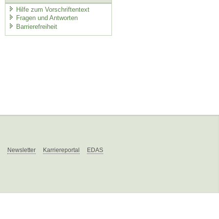
Hilfe zum Vorschriftentext
Fragen und Antworten
Barrierefreiheit
Newsletter
Karriereportal
EDAS