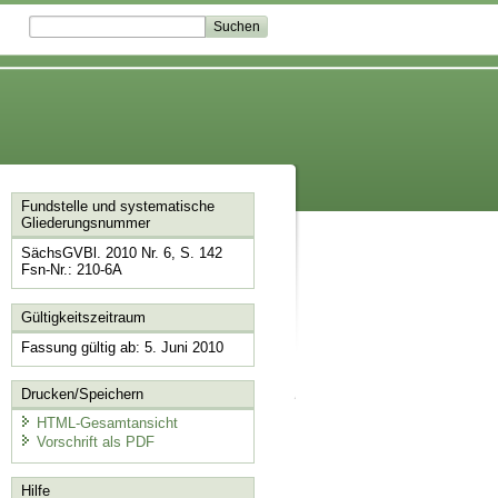
Fundstelle und systematische
Gliederungsnummer
SächsGVBl. 2010 Nr. 6, S. 142
Fsn-Nr.: 210-6A
Gültigkeitszeitraum
Fassung gültig ab: 5. Juni 2010
Drucken/Speichern
HTML-Gesamtansicht
Vorschrift als PDF
Hilfe