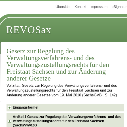
Übersicht
Kontakt
Impressum
eSignatur
REVOSax
Gesetz zur Regelung des
Verwaltungsverfahrens- und des
Verwaltungszustellungsrechts für den
Freistaat Sachsen und zur Änderung
anderer Gesetze
Vollzitat: Gesetz zur Regelung des Verwaltungsverfahrens- und des
Verwaltungszustellungsrechts für den Freistaat Sachsen und zur
Änderung anderer Gesetze vom 19. Mai 2010 (SächsGVBl. S. 142)
Eingangsformel
Artikel 1 Gesetz zur Regelung des Verwaltungsverfahrens- und des
Verwaltungszustellungsrechts für den Freistaat Sachsen
(SächsVwVfZG