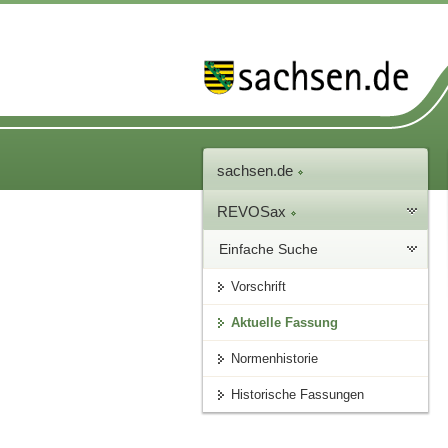
sachsen.de
REVOSax
Einfache Suche
Vorschrift
Aktuelle Fassung
Normenhistorie
Historische Fassungen