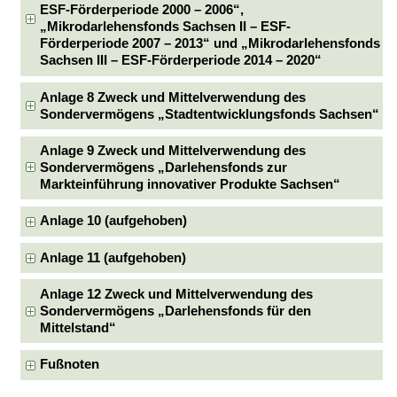
ESF-Förderperiode 2000 – 2006“,
„Mikrodarlehensfonds Sachsen II – ESF-
Förderperiode 2007 – 2013“ und „Mikrodarlehensfonds
Sachsen III – ESF-Förderperiode 2014 – 2020“
Anlage 8 Zweck und Mittelverwendung des
Sondervermögens „Stadtentwicklungsfonds Sachsen“
Anlage 9 Zweck und Mittelverwendung des
Sondervermögens „Darlehensfonds zur
Markteinführung innovativer Produkte Sachsen“
Anlage 10 (aufgehoben)
Anlage 11 (aufgehoben)
Anlage 12 Zweck und Mittelverwendung des
Sondervermögens „Darlehensfonds für den
Mittelstand“
Fußnoten