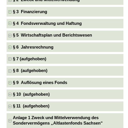
§ 3 Finanzierung
§ 4 Fondsverwaltung und Haftung
§ 5 Wirtschaftsplan und Berichtswesen
§ 6 Jahresrechnung
§ 7 (aufgehoben)
§ 8 (aufgehoben)
§ 9 Auflösung eines Fonds
§ 10 (aufgehoben)
§ 11 (aufgehoben)
Anlage 1 Zweck und Mittelverwendung des
Sondervermögens „Altlastenfonds Sachsen“