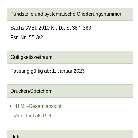
Fundstelle und systematische Gliederungsnummer
SächsGVBl. 2010 Nr. 16, S. 387, 389
Fsn-Nr.: 55-3/2
Gültigkeitszeitraum
Fassung gültig ab: 1. Januar 2023
Drucken/Speichern
HTML-Gesamtansicht
Vorschrift als PDF
Hilfe