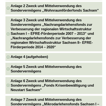
Anlage 2 Zweck und Mittelverwendung des
Sondervermögens „Wohnraumförderfonds Sachsen“
Anlage 3 Zweck und Mittelverwendung des
Sondervermögens „Nachrangdarlehensfonds zur
Verbesserung der regionalen Wirtschaftsstruktur
Sachsen I – EFRE-Förderperiode 2007 – 2013“ und
„Nachrangdarlehensfonds zur Verbesserung der
regionalen Wirtschaftsstruktur Sachsen II– EFRE-
Förderperiode 2014 – 2020“
Anlage 4 (aufgehoben)
Anlage 5 Zweck und Mittelverwendung des
Sondervermögens
Anlage 6 Zweck und Mittelverwendung des
Sondervermögens „Fonds Krisenbewältigung und
Neustart Sachsen“
Anlage 7 Zweck und Mittelverwendung des
Sondervermögens „Mikrodarlehensfonds Sachsen I –