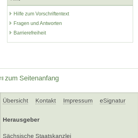
Hilfe zum Vorschriftentext
Fragen und Antworten
Barrierefreiheit
zum Seitenanfang
Übersicht
Kontakt
Impressum
eSignatur
Herausgeber
Sächsische Staatskanzlei