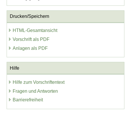
Drucken/Speichern
HTML-Gesamtansicht
Vorschrift als PDF
Anlagen als PDF
Hilfe
Hilfe zum Vorschriftentext
Fragen und Antworten
Barrierefreiheit