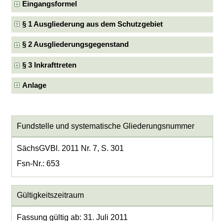
Eingangsformel
§ 1 Ausgliederung aus dem Schutzgebiet
§ 2 Ausgliederungsgegenstand
§ 3 Inkrafttreten
Anlage
Fundstelle und systematische Gliederungsnummer
SächsGVBl. 2011 Nr. 7, S. 301
Fsn-Nr.: 653
Gültigkeitszeitraum
Fassung gültig ab: 31. Juli 2011