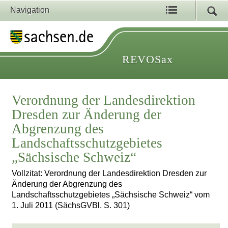
Navigation
REVOSax
Verordnung der Landesdirektion
Dresden zur Änderung der
Abgrenzung des
Landschaftsschutzgebietes
„Sächsische Schweiz“
Vollzitat: Verordnung der Landesdirektion Dresden zur
Änderung der Abgrenzung des
Landschaftsschutzgebietes „Sächsische Schweiz“ vom
1. Juli 2011 (SächsGVBl. S. 301)