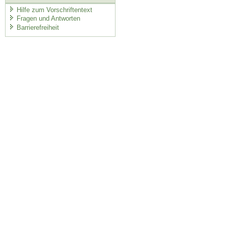
Hilfe zum Vorschriftentext
Fragen und Antworten
Barrierefreiheit