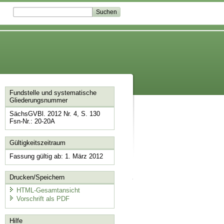
Fundstelle und systematische
Gliederungsnummer
SächsGVBl. 2012 Nr. 4, S. 130
Fsn-Nr.: 20-20A
Gültigkeitszeitraum
Fassung gültig ab: 1. März 2012
Drucken/Speichern
HTML-Gesamtansicht
Vorschrift als PDF
Hilfe