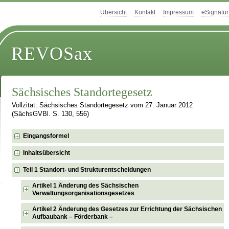
Übersicht
Kontakt
Impressum
eSignatur
REVOSax
Sächsisches Standortegesetz
Vollzitat: Sächsisches Standortegesetz vom 27. Januar 2012
(SächsGVBl. S. 130, 556)
Eingangsformel
Inhaltsübersicht
Teil 1 Standort- und Strukturentscheidungen
Artikel 1 Änderung des Sächsischen
Verwaltungsorganisationsgesetzes
Artikel 2 Änderung des Gesetzes zur Errichtung der Sächsischen
Aufbaubank – Förderbank –