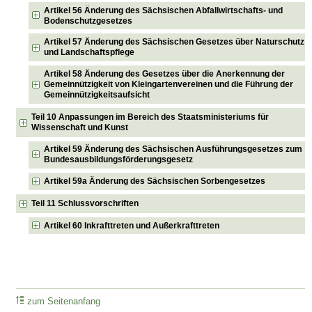
Artikel 56 Änderung des Sächsischen Abfallwirtschafts- und
Bodenschutzgesetzes
Artikel 57 Änderung des Sächsischen Gesetzes über Naturschutz
und Landschaftspflege
Artikel 58 Änderung des Gesetzes über die Anerkennung der
Gemeinnützigkeit von Kleingartenvereinen und die Führung der
Gemeinnützigkeitsaufsicht
Teil 10 Anpassungen im Bereich des Staatsministeriums für
Wissenschaft und Kunst
Artikel 59 Änderung des Sächsischen Ausführungsgesetzes zum
Bundesausbildungsförderungsgesetz
Artikel 59a Änderung des Sächsischen Sorbengesetzes
Teil 11 Schlussvorschriften
Artikel 60 Inkrafttreten und Außerkrafttreten
zum Seitenanfang