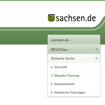
sachsen.de
REVOSax
Einfache Suche
Vorschrift
Aktuelle Fassung
Normenhistorie
Historische Fassungen