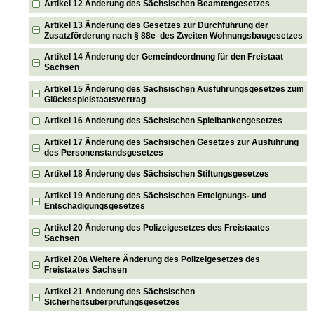
Artikel 12 Änderung des Sächsischen Beamtengesetzes
Artikel 13 Änderung des Gesetzes zur Durchführung der
Zusatzförderung nach § 88e des Zweiten Wohnungsbaugesetzes
Artikel 14 Änderung der Gemeindeordnung für den Freistaat
Sachsen
Artikel 15 Änderung des Sächsischen Ausführungsgesetzes zum
Glücksspielstaatsvertrag
Artikel 16 Änderung des Sächsischen Spielbankengesetzes
Artikel 17 Änderung des Sächsischen Gesetzes zur Ausführung
des Personenstandsgesetzes
Artikel 18 Änderung des Sächsischen Stiftungsgesetzes
Artikel 19 Änderung des Sächsischen Enteignungs- und
Entschädigungsgesetzes
Artikel 20 Änderung des Polizeigesetzes des Freistaates
Sachsen
Artikel 20a Weitere Änderung des Polizeigesetzes des
Freistaates Sachsen
Artikel 21 Änderung des Sächsischen
Sicherheitsüberprüfungsgesetzes