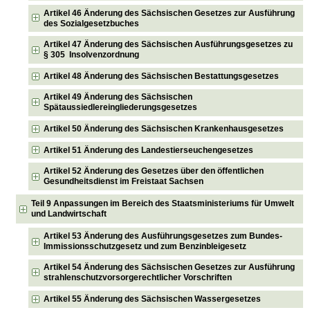
Artikel 46 Änderung des Sächsischen Gesetzes zur Ausführung
des Sozialgesetzbuches
Artikel 47 Änderung des Sächsischen Ausführungsgesetzes zu
§ 305 Insolvenzordnung
Artikel 48 Änderung des Sächsischen Bestattungsgesetzes
Artikel 49 Änderung des Sächsischen
Spätaussiedlereingliederungsgesetzes
Artikel 50 Änderung des Sächsischen Krankenhausgesetzes
Artikel 51 Änderung des Landestierseuchengesetzes
Artikel 52 Änderung des Gesetzes über den öffentlichen
Gesundheitsdienst im Freistaat Sachsen
Teil 9 Anpassungen im Bereich des Staatsministeriums für Umwelt
und Landwirtschaft
Artikel 53 Änderung des Ausführungsgesetzes zum Bundes-
Immissionsschutzgesetz und zum Benzinbleigesetz
Artikel 54 Änderung des Sächsischen Gesetzes zur Ausführung
strahlenschutzvorsorgerechtlicher Vorschriften
Artikel 55 Änderung des Sächsischen Wassergesetzes