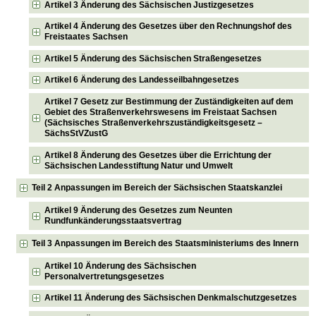
Artikel 3 Änderung des Sächsischen Justizgesetzes
Artikel 4 Änderung des Gesetzes über den Rechnungshof des
Freistaates Sachsen
Artikel 5 Änderung des Sächsischen Straßengesetzes
Artikel 6 Änderung des Landesseilbahngesetzes
Artikel 7 Gesetz zur Bestimmung der Zuständigkeiten auf dem
Gebiet des Straßenverkehrswesens im Freistaat Sachsen
(Sächsisches Straßenverkehrszuständigkeitsgesetz –
SächsStVZustG
Artikel 8 Änderung des Gesetzes über die Errichtung der
Sächsischen Landesstiftung Natur und Umwelt
Teil 2 Anpassungen im Bereich der Sächsischen Staatskanzlei
Artikel 9 Änderung des Gesetzes zum Neunten
Rundfunkänderungsstaatsvertrag
Teil 3 Anpassungen im Bereich des Staatsministeriums des Innern
Artikel 10 Änderung des Sächsischen
Personalvertretungsgesetzes
Artikel 11 Änderung des Sächsischen Denkmalschutzgesetzes