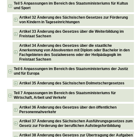
Teil 5 Anpassungen im Bereich des Staatsministeriums für Kultus
und Sport
Artikel 32 Änderung des Sächsischen Gesetzes zur Förderung
von Kindern in Tageseinrichtungen
Artikel 33 Änderung des Gesetzes über die Weiterbildung im
Freistaat Sachsen
Artikel 34 Änderung des Gesetzes über die staatliche
Anerkennung von Absolventen mit Diplom oder Bachelor in den
Fachgebieten des Sozialwesens oder der Heilpädagogik im
Freistaat Sachsen
Teil 6 Anpassungen im Bereich des Staatsministeriums der Justiz
und für Europa
Artikel 35 Änderung des Sächsischen Dolmetschergesetzes
Teil 7 Anpassungen im Bereich des Staatsministeriums für
Wirtschaft, Arbeit und Verkehr
Artikel 36 Änderung des Gesetzes über den öffentlichen
Personennahverkehr
Artikel 37 Änderung des Sächsischen Ausführungsgesetzes zum
Gesetz zur Förderung der beruflichen Aufstiegsfortbildung
Artikel 38 Änderung des Gesetzes zur Übertragung der Aufgaben