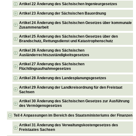
Artikel 22 Änderung des Sächsischen Ingenieurgesetzes
Artikel 23 Änderung der Sächsischen Bauordnung
Artikel 24 Änderung des Sächsischen Gesetzes über kommunale
Zusammenarbeit
Artikel 25 Änderung des Sächsischen Gesetzes über den
Brandschutz, Rettungsdienst und Katastrophenschutz
Artikel 26 Änderung des Sächsischen
Ausländerrechtszuständigkeitsgesetzes
Artikel 27 Änderung des Sächsischen
Flüchtlingsaufnahmegesetzes
Artikel 28 Änderung des Landesplanungsgesetzes
Artikel 29 Änderung der Landkreisordnung für den Freistaat
Sachsen
Artikel 30 Änderung des Sächsischen Gesetzes zur Ausführung
des Vermögensgesetzes
Teil 4 Anpassungen im Bereich des Staatsministeriums der Finanzen
Artikel 31 Änderung des Verwaltungskostengesetzes des
Freistaates Sachsen