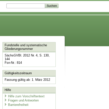
Fundstelle und systematische
Gliederungsnummer
SächsGVBl. 2012 Nr. 4, S. 130,
144
Fsn-Nr.: 814
Gültigkeitszeitraum
Fassung gültig ab: 1. März 2012
Hilfe
Hilfe zum Vorschriftentext
Fragen und Antworten
Barrierefreiheit