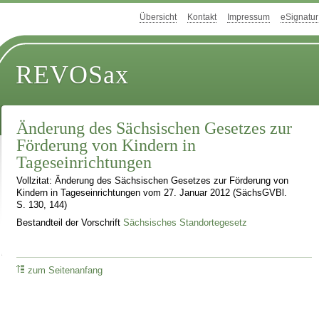
Übersicht
Kontakt
Impressum
eSignatur
REVOSax
Änderung des Sächsischen Gesetzes zur
Förderung von Kindern in
Tageseinrichtungen
Vollzitat: Änderung des Sächsischen Gesetzes zur Förderung von
Kindern in Tageseinrichtungen vom 27. Januar 2012 (SächsGVBl.
S. 130, 144)
Bestandteil der Vorschrift
Sächsisches Standortegesetz
zum Seitenanfang