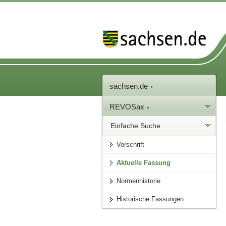
sachsen.de
REVOSax
Einfache Suche
Vorschrift
Aktuelle Fassung
Normenhistorie
Historische Fassungen