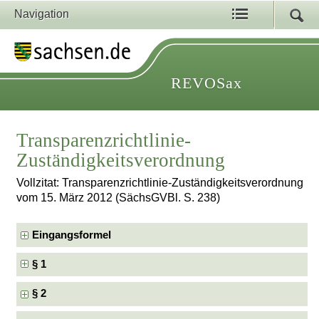
Navigation
REVOSax
Transparenzrichtlinie-
Zuständigkeitsverordnung
Vollzitat: Transparenzrichtlinie-Zuständigkeitsverordnung
vom 15. März 2012 (SächsGVBl. S. 238)
Eingangsformel
§ 1
§ 2