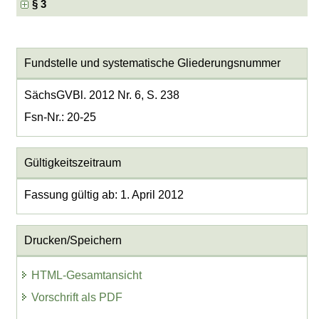
§ 3
Fundstelle und systematische Gliederungsnummer
SächsGVBl. 2012 Nr. 6, S. 238
Fsn-Nr.: 20-25
Gültigkeitszeitraum
Fassung gültig ab: 1. April 2012
Drucken/Speichern
HTML-Gesamtansicht
Vorschrift als PDF