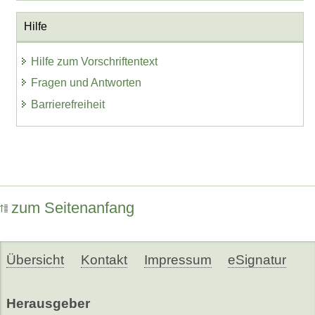
Hilfe
Hilfe zum Vorschriftentext
Fragen und Antworten
Barrierefreiheit
zum Seitenanfang
Übersicht
Kontakt
Impressum
eSignatur
Herausgeber