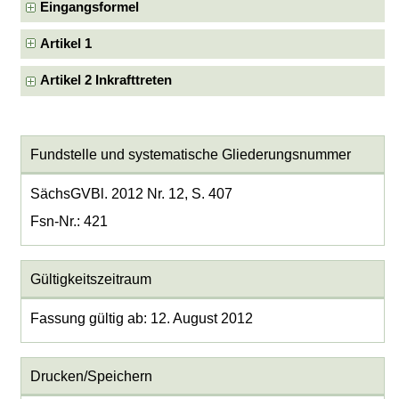
Eingangsformel
Artikel 1
Artikel 2 Inkrafttreten
Fundstelle und systematische Gliederungsnummer
SächsGVBl. 2012 Nr. 12, S. 407
Fsn-Nr.: 421
Gültigkeitszeitraum
Fassung gültig ab: 12. August 2012
Drucken/Speichern