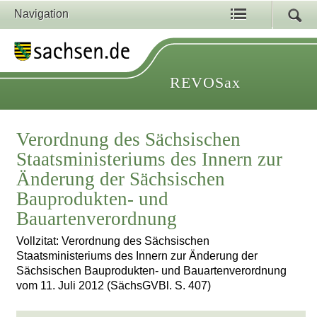
Navigation
REVOSax
Verordnung des Sächsischen
Staatsministeriums des Innern zur
Änderung der Sächsischen
Bauprodukten- und
Bauartenverordnung
Vollzitat: Verordnung des Sächsischen
Staatsministeriums des Innern zur Änderung der
Sächsischen Bauprodukten- und Bauartenverordnung
vom 11. Juli 2012 (SächsGVBl. S. 407)