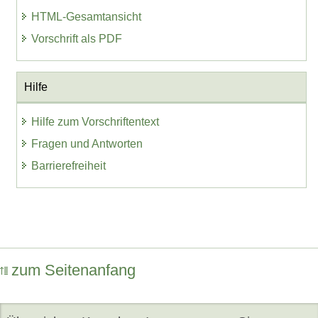
HTML-Gesamtansicht
Vorschrift als PDF
Hilfe
Hilfe zum Vorschriftentext
Fragen und Antworten
Barrierefreiheit
zum Seitenanfang