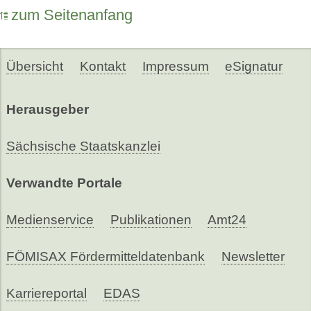
zum Seitenanfang
Übersicht
Kontakt
Impressum
eSignatur
Herausgeber
Sächsische Staatskanzlei
Verwandte Portale
Medienservice
Publikationen
Amt24
FÖMISAX Fördermitteldatenbank
Newsletter
Karriereportal
EDAS