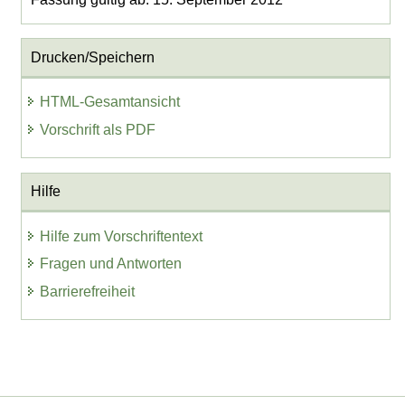
Drucken/Speichern
HTML-Gesamtansicht
Vorschrift als PDF
Hilfe
Hilfe zum Vorschriftentext
Fragen und Antworten
Barrierefreiheit