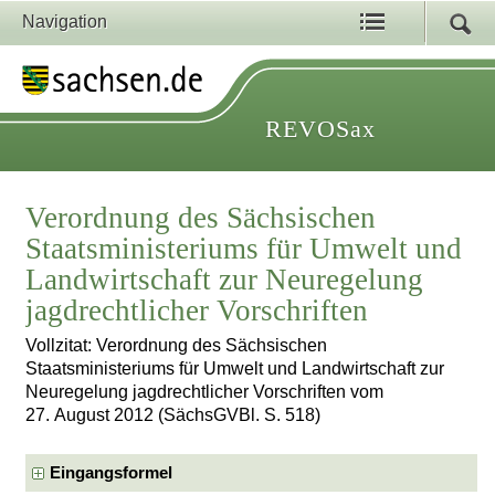
Navigation
REVOSax
Verordnung des Sächsischen
Staatsministeriums für Umwelt und
Landwirtschaft zur Neuregelung
jagdrechtlicher Vorschriften
Vollzitat: Verordnung des Sächsischen
Staatsministeriums für Umwelt und Landwirtschaft zur
Neuregelung jagdrechtlicher Vorschriften vom
27. August 2012 (SächsGVBl. S. 518)
Eingangsformel