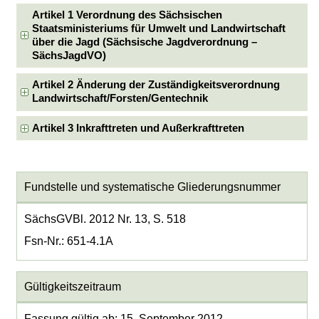
Artikel 1 Verordnung des Sächsischen
Staatsministeriums für Umwelt und Landwirtschaft
über die Jagd (Sächsische Jagdverordnung –
SächsJagdVO)
Artikel 2 Änderung der Zuständigkeitsverordnung
Landwirtschaft/Forsten/Gentechnik
Artikel 3 Inkrafttreten und Außerkrafttreten
Fundstelle und systematische Gliederungsnummer
SächsGVBl. 2012 Nr. 13, S. 518
Fsn-Nr.: 651-4.1A
Gültigkeitszeitraum
Fassung gültig ab: 15. September 2012