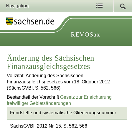
Navigation
REVOSax
Änderung des Sächsischen
Finanzausgleichsgesetzes
Vollzitat: Änderung des Sächsischen
Finanzausgleichsgesetzes vom 18. Oktober 2012
(SächsGVBl. S. 562, 566)
Bestandteil der Vorschrift
Gesetz zur Erleichterung
freiwilliger Gebietsänderungen
Fundstelle und systematische Gliederungsnummer
SächsGVBl. 2012 Nr. 15, S. 562, 566