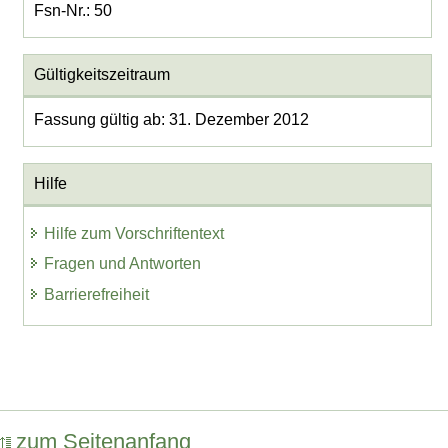
Fsn-Nr.: 50
Gültigkeitszeitraum
Fassung gültig ab: 31. Dezember 2012
Hilfe
Hilfe zum Vorschriftentext
Fragen und Antworten
Barrierefreiheit
zum Seitenanfang