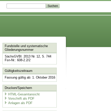
Fundstelle und systematische
Gliederungsnummer
SächsGVBl. 2013 Nr. 12, S. 744
Fsn-Nr.: 608-2.2/2
Gültigkeitszeitraum
Fassung gültig ab: 1. Oktober 2016
Drucken/Speichern
HTML-Gesamtansicht
Vorschrift als PDF
Anlagen als PDF