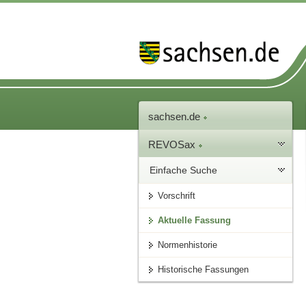
sachsen.de
REVOSax
Einfache Suche
Vorschrift
Aktuelle Fassung
Normenhistorie
Historische Fassungen