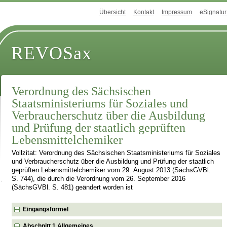
Übersicht
Kontakt
Impressum
eSignatur
REVOSax
Verordnung des Sächsischen
Staatsministeriums für Soziales und
Verbraucherschutz über die Ausbildung
und Prüfung der staatlich geprüften
Lebensmittelchemiker
Vollzitat: Verordnung des Sächsischen Staatsministeriums für Soziales
und Verbraucherschutz über die Ausbildung und Prüfung der staatlich
geprüften Lebensmittelchemiker vom 29. August 2013 (SächsGVBl.
S. 744), die durch die Verordnung vom 26. September 2016
(SächsGVBl. S. 481) geändert worden ist
Eingangsformel
Abschnitt 1 Allgemeines