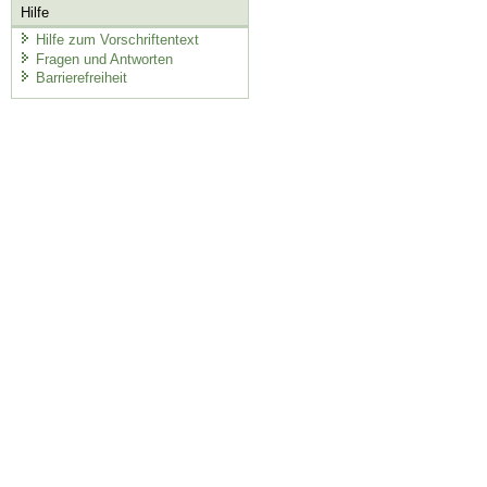
Hilfe
Hilfe zum Vorschriftentext
Fragen und Antworten
Barrierefreiheit