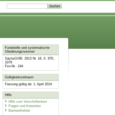
Fundstelle und systematische
Gliederungsnummer
SächsGVBl. 2013 Nr. 18, S. 970,
1079
Fsn-Nr.: 244
Gültigkeitszeitraum
Fassung gültig ab: 1. April 2014
Hilfe
Hilfe zum Vorschriftentext
Fragen und Antworten
Barrierefreiheit