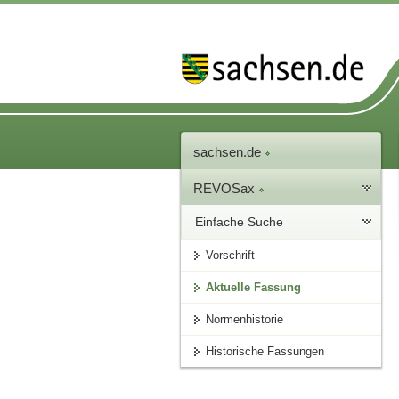
sachsen.de
REVOSax
Einfache Suche
Vorschrift
Aktuelle Fassung
Normenhistorie
Historische Fassungen