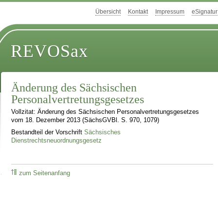
Übersicht
Kontakt
Impressum
eSignatur
REVOSax
Änderung des Sächsischen
Personalvertretungsgesetzes
Vollzitat: Änderung des Sächsischen Personalvertretungsgesetzes
vom 18. Dezember 2013 (SächsGVBl. S. 970, 1079)
Bestandteil der Vorschrift
Sächsisches
Dienstrechtsneuordnungsgesetz
zum Seitenanfang