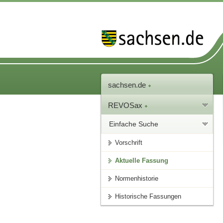
sachsen.de
REVOSax
Einfache Suche
Vorschrift
Aktuelle Fassung
Normenhistorie
Historische Fassungen