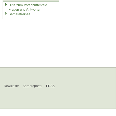
Hilfe zum Vorschriftentext
Fragen und Antworten
Barrierefreiheit
Newsletter
Karriereportal
EDAS