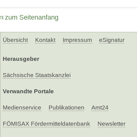
zum Seitenanfang
Übersicht
Kontakt
Impressum
eSignatur
Herausgeber
Sächsische Staatskanzlei
Verwandte Portale
Medienservice
Publikationen
Amt24
FÖMISAX Fördermitteldatenbank
Newsletter