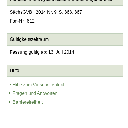
SächsGVBl. 2014 Nr. 9, S. 363, 367
Fsn-Nr.: 612
Gültigkeitszeitraum
Fassung gültig ab: 13. Juli 2014
Hilfe
Hilfe zum Vorschriftentext
Fragen und Antworten
Barrierefreiheit