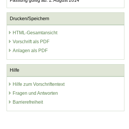
Fassung gültig ab: 1. August 2014
Drucken/Speichern
HTML-Gesamtansicht
Vorschrift als PDF
Anlagen als PDF
Hilfe
Hilfe zum Vorschriftentext
Fragen und Antworten
Barrierefreiheit