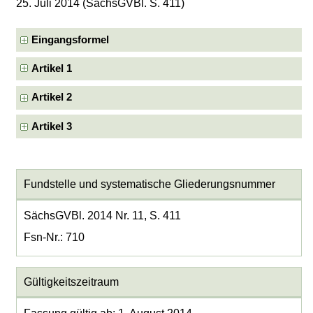
25. Juli 2014 (SächsGVBl. S. 411)
Eingangsformel
Artikel 1
Artikel 2
Artikel 3
Fundstelle und systematische Gliederungsnummer
SächsGVBl. 2014 Nr. 11, S. 411
Fsn-Nr.: 710
Gültigkeitszeitraum