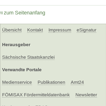
zum Seitenanfang
Übersicht
Kontakt
Impressum
eSignatur
Herausgeber
Sächsische Staatskanzlei
Verwandte Portale
Medienservice
Publikationen
Amt24
FÖMISAX Fördermitteldatenbank
Newsletter