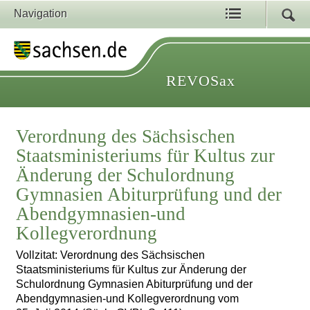
Navigation
REVOSax
Verordnung des Sächsischen
Staatsministeriums für Kultus zur
Änderung der Schulordnung
Gymnasien Abiturprüfung und der
Abendgymnasien-und
Kollegverordnung
Vollzitat: Verordnung des Sächsischen
Staatsministeriums für Kultus zur Änderung der
Schulordnung Gymnasien Abiturprüfung und der
Abendgymnasien-und Kollegverordnung vom