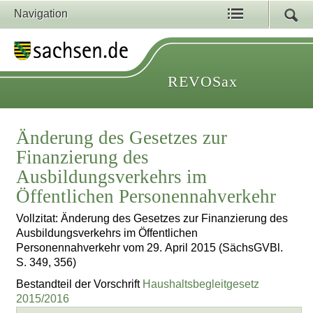
Navigation
REVOSax
Änderung des Gesetzes zur
Finanzierung des
Ausbildungsverkehrs im
Öffentlichen Personennahverkehr
Vollzitat: Änderung des Gesetzes zur Finanzierung des
Ausbildungsverkehrs im Öffentlichen
Personennahverkehr vom 29. April 2015 (SächsGVBl.
S. 349, 356)
Bestandteil der Vorschrift
Haushaltsbegleitgesetz
2015/2016