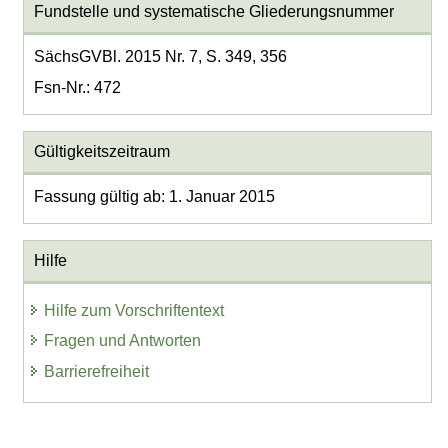
Fundstelle und systematische Gliederungsnummer
SächsGVBl. 2015 Nr. 7, S. 349, 356
Fsn-Nr.: 472
Gültigkeitszeitraum
Fassung gültig ab: 1. Januar 2015
Hilfe
Hilfe zum Vorschriftentext
Fragen und Antworten
Barrierefreiheit