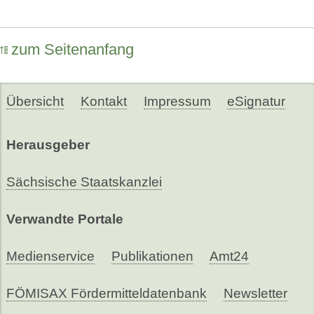
zum Seitenanfang
Übersicht
Kontakt
Impressum
eSignatur
Herausgeber
Sächsische Staatskanzlei
Verwandte Portale
Medienservice
Publikationen
Amt24
FÖMISAX Fördermitteldatenbank
Newsletter