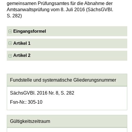
gemeinsamen Prüfungsamtes für die Abnahme der
Amtsanwaltsprüfung vom 8. Juli 2016 (SächsGVBl.
S. 282)
Eingangsformel
Artikel 1
Artikel 2
Fundstelle und systematische Gliederungsnummer
SächsGVBl. 2016 Nr. 8, S. 282
Fsn-Nr.: 305-10
Gültigkeitszeitraum