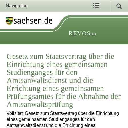
Navigation
REVOSax
Gesetz zum Staatsvertrag über die
Einrichtung eines gemeinsamen
Studienganges für den
Amtsanwaltsdienst und die
Errichtung eines gemeinsamen
Prüfungsamtes für die Abnahme der
Amtsanwaltsprüfung
Vollzitat: Gesetz zum Staatsvertrag über die Einrichtung
eines gemeinsamen Studienganges für den
Amtsanwaltsdienst und die Errichtung eines