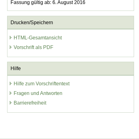
Fassung gültig ab: 6. August 2016
Drucken/Speichern
HTML-Gesamtansicht
Vorschrift als PDF
Hilfe
Hilfe zum Vorschriftentext
Fragen und Antworten
Barrierefreiheit