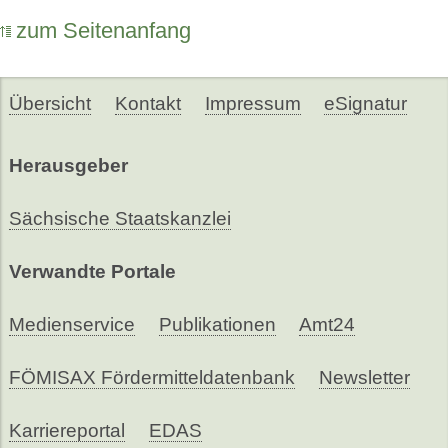
zum Seitenanfang
Übersicht
Kontakt
Impressum
eSignatur
Herausgeber
Sächsische Staatskanzlei
Verwandte Portale
Medienservice
Publikationen
Amt24
FÖMISAX Fördermitteldatenbank
Newsletter
Karriereportal
EDAS