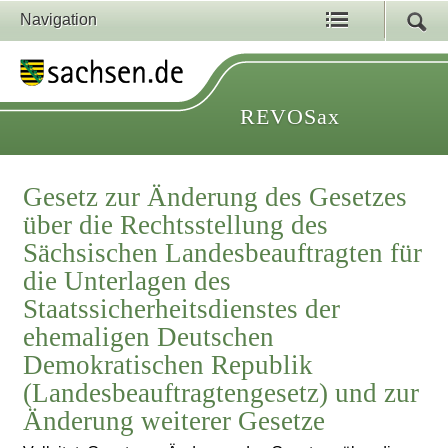
Navigation
REVOSax
Gesetz zur Änderung des Gesetzes
über die Rechtsstellung des
Sächsischen Landesbeauftragten für
die Unterlagen des
Staatssicherheitsdienstes der
ehemaligen Deutschen
Demokratischen Republik
(Landesbeauftragtengesetz) und zur
Änderung weiterer Gesetze