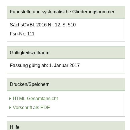
Fundstelle und systematische Gliederungsnummer
SächsGVBl. 2016 Nr. 12, S. 510
Fsn-Nr.: 111
Gültigkeitszeitraum
Fassung gültig ab: 1. Januar 2017
Drucken/Speichern
HTML-Gesamtansicht
Vorschrift als PDF
Hilfe