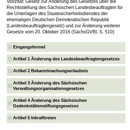
Vollzitat: Gesetz zur Änderung des Gesetzes über die
Rechtsstellung des Sächsischen Landesbeauftragten für
die Unterlagen des Staatssicherheitsdienstes der
ehemaligen Deutschen Demokratischen Republik
(Landesbeauftragtengesetz) und zur Änderung weiterer
Gesetze vom 20. Oktober 2016 (SächsGVBl. S. 510)
Eingangsformel
Artikel 1 Änderung des Landesbeauftragtengesetzes
Artikel 2 Bekanntmachungserlaubnis
Artikel 3 Änderung des Sächsischen
Verwaltungsorganisationsgesetzes
Artikel 4 Änderung des Sächsischen
Gedenkstättenstiftungsgesetzes
Artikel 5 Inkrafttreten