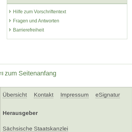
Hilfe zum Vorschriftentext
Fragen und Antworten
Barrierefreiheit
zum Seitenanfang
Übersicht
Kontakt
Impressum
eSignatur
Herausgeber
Sächsische Staatskanzlei