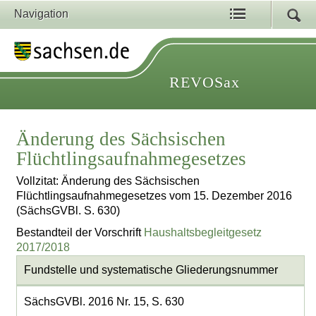
Navigation
REVOSax
Änderung des Sächsischen
Flüchtlingsaufnahmegesetzes
Vollzitat: Änderung des Sächsischen
Flüchtlingsaufnahmegesetzes vom 15. Dezember 2016
(SächsGVBl. S. 630)
Bestandteil der Vorschrift
Haushaltsbegleitgesetz
2017/2018
Fundstelle und systematische Gliederungsnummer
SächsGVBl. 2016 Nr. 15, S. 630