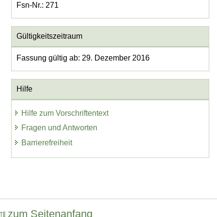
Fsn-Nr.: 271
Gültigkeitszeitraum
Fassung gültig ab: 29. Dezember 2016
Hilfe
Hilfe zum Vorschriftentext
Fragen und Antworten
Barrierefreiheit
zum Seitenanfang