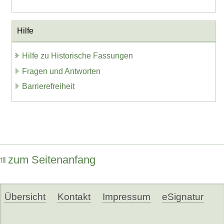
Hilfe
Hilfe zu Historische Fassungen
Fragen und Antworten
Barrierefreiheit
zum Seitenanfang
Übersicht
Kontakt
Impressum
eSignatur