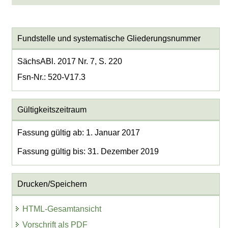
Fundstelle und systematische Gliederungsnummer
SächsABl. 2017 Nr. 7, S. 220
Fsn-Nr.: 520-V17.3
Gültigkeitszeitraum
Fassung gültig ab: 1. Januar 2017
Fassung gültig bis: 31. Dezember 2019
Drucken/Speichern
HTML-Gesamtansicht
Vorschrift als PDF