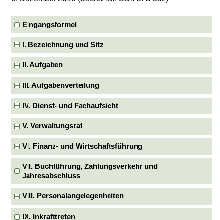
Eingangsformel
I. Bezeichnung und Sitz
II. Aufgaben
III. Aufgabenverteilung
IV. Dienst- und Fachaufsicht
V. Verwaltungsrat
VI. Finanz- und Wirtschaftsführung
VII. Buchführung, Zahlungsverkehr und
Jahresabschluss
VIII. Personalangelegenheiten
IX. Inkrafttreten