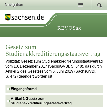
Navigation
REVOSax
Gesetz zum
Studienakkreditierungsstaatsvertrag
Vollzitat: Gesetz zum Studienakkreditierungsstaatsvertrag
vom 13. Dezember 2017 (SächsGVBl. S. 648), das durch
Artikel 2 des Gesetzes vom 6. Juni 2019 (SächsGVBl.
S. 472) geändert worden ist
Eingangsformel
Artikel 1 Gesetz zum
Studienakkreditierungsstaatsvertrag