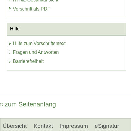
Vorschrift als PDF
Hilfe
Hilfe zum Vorschriftentext
Fragen und Antworten
Barrierefreiheit
zum Seitenanfang
Übersicht
Kontakt
Impressum
eSignatur