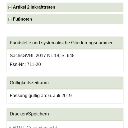
Artikel 2 Inkrafttreten
Fußnoten
Fundstelle und systematische Gliederungsnummer
SächsGVBl. 2017 Nr. 18, S. 648
Fsn-Nr.: 711-20
Gültigkeitszeitraum
Fassung gültig ab: 6. Juli 2019
Drucken/Speichern
HTML-Gesamtansicht