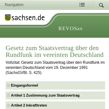
Navigation
REVOSax
Gesetz zum Staatsvertrag über den
Rundfunk im vereinten Deutschland
Vollzitat: Gesetz zum Staatsvertrag über den Rundfunk im
vereinten Deutschland vom 19. Dezember 1991
(SächsGVBl. S. 425)
Eingangsformel
Artikel 1 Zustimmung zum Staatsvertrag
Artikel 2 Inkrafttreten