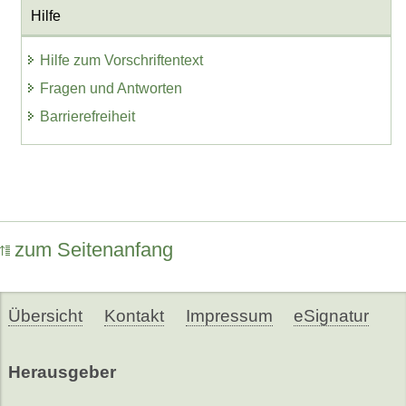
Hilfe
Hilfe zum Vorschriftentext
Fragen und Antworten
Barrierefreiheit
zum Seitenanfang
Übersicht
Kontakt
Impressum
eSignatur
Herausgeber