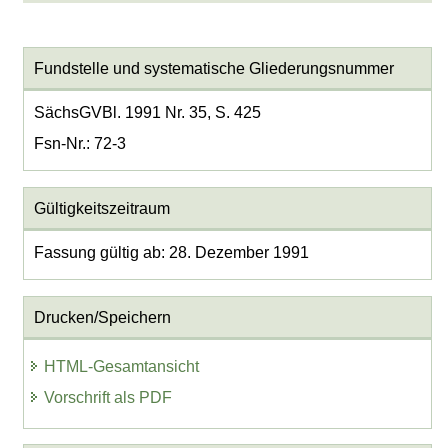
Fundstelle und systematische Gliederungsnummer
SächsGVBl. 1991 Nr. 35, S. 425
Fsn-Nr.: 72-3
Gültigkeitszeitraum
Fassung gültig ab: 28. Dezember 1991
Drucken/Speichern
HTML-Gesamtansicht
Vorschrift als PDF