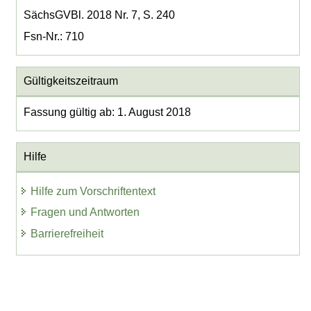
SächsGVBl. 2018 Nr. 7, S. 240
Fsn-Nr.: 710
Gültigkeitszeitraum
Fassung gültig ab: 1. August 2018
Hilfe
Hilfe zum Vorschriftentext
Fragen und Antworten
Barrierefreiheit