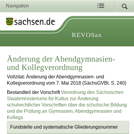
Navigation
REVOSax
Änderung der Abendgymnasien-
und Kollegverordnung
Vollzitat: Änderung der Abendgymnasien- und
Kollegverordnung vom 7. Mai 2018 (SächsGVBl. S. 240)
Bestandteil der Vorschrift
Verordnung des Sächsischen
Staatsministeriums für Kultus zur Änderung
schulrechtlicher Vorschriften über die schulische Bildung
und die Prüfung an Gymnasien, Abendgymnasien und
Kollegs
Fundstelle und systematische Gliederungsnummer