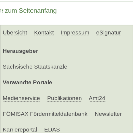
zum Seitenanfang
Übersicht
Kontakt
Impressum
eSignatur
Herausgeber
Sächsische Staatskanzlei
Verwandte Portale
Medienservice
Publikationen
Amt24
FÖMISAX Fördermitteldatenbank
Newsletter
Karriereportal
EDAS