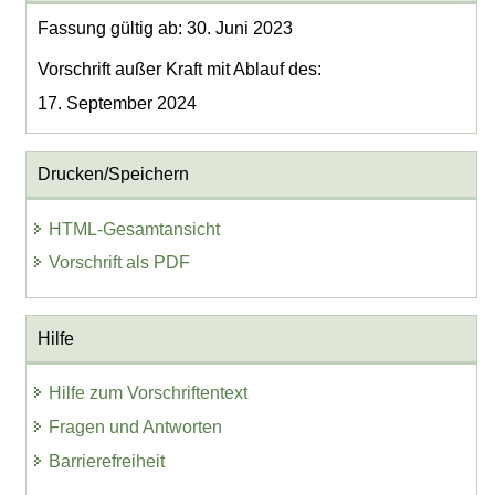
Fassung gültig ab: 30. Juni 2023
Vorschrift außer Kraft mit Ablauf des:
17. September 2024
Drucken/Speichern
HTML-Gesamtansicht
Vorschrift als PDF
Hilfe
Hilfe zum Vorschriftentext
Fragen und Antworten
Barrierefreiheit