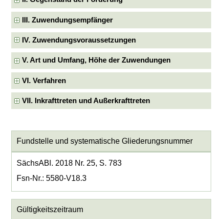
III. Zuwendungsempfänger
IV. Zuwendungsvoraussetzungen
V. Art und Umfang, Höhe der Zuwendungen
VI. Verfahren
VII. Inkrafttreten und Außerkrafttreten
Fundstelle und systematische Gliederungsnummer
SächsABl. 2018 Nr. 25, S. 783
Fsn-Nr.: 5580-V18.3
Gültigkeitszeitraum