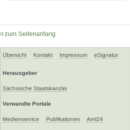
zum Seitenanfang
Übersicht
Kontakt
Impressum
eSignatur
Herausgeber
Sächsische Staatskanzlei
Verwandte Portale
Medienservice
Publikationen
Amt24