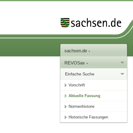
sachsen.de
REVOSax
Einfache Suche
Vorschrift
Aktuelle Fassung
Normenhistorie
Historische Fassungen