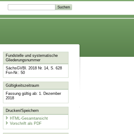
Fundstelle und systematische
Gliederungsnummer
SächsGVBl. 2018 Nr. 14, S. 628
Fsn-Nr.: 50
Gültigkeitszeitraum
Fassung gültig ab: 1. Dezember
2018
Drucken/Speichern
HTML-Gesamtansicht
Vorschrift als PDF