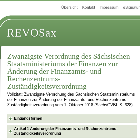
Übersicht
Kontakt
Impressum
eSignatur
REVOSax
Zwanzigste Verordnung des Sächsischen
Staatsministeriums der Finanzen zur
Änderung der Finanzamts- und
Rechenzentrums-
Zuständigkeitsverordnung
Vollzitat: Zwanzigste Verordnung des Sächsischen Staatsministeriums
der Finanzen zur Änderung der Finanzamts- und Rechenzentrums-
Zuständigkeitsverordnung vom 1. Oktober 2018 (SächsGVBl. S. 628)
Eingangsformel
Artikel 1 Änderung der Finanzamts- und Rechenzentrums-
Zuständigkeitsverordnung