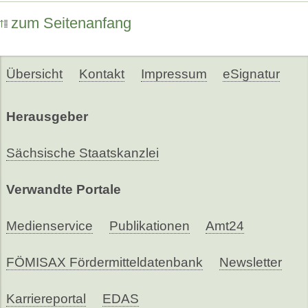
zum Seitenanfang
Übersicht
Kontakt
Impressum
eSignatur
Herausgeber
Sächsische Staatskanzlei
Verwandte Portale
Medienservice
Publikationen
Amt24
FÖMISAX Fördermitteldatenbank
Newsletter
Karriereportal
EDAS