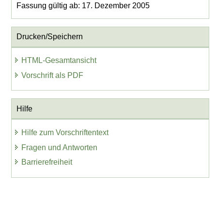
Fassung gültig ab: 17. Dezember 2005
Drucken/Speichern
HTML-Gesamtansicht
Vorschrift als PDF
Hilfe
Hilfe zum Vorschriftentext
Fragen und Antworten
Barrierefreiheit