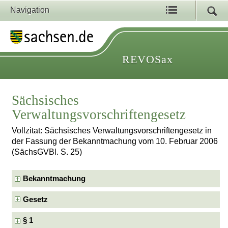
Navigation
REVOSax
Sächsisches
Verwaltungsvorschriftengesetz
Vollzitat: Sächsisches Verwaltungsvorschriftengesetz in
der Fassung der Bekanntmachung vom 10. Februar 2006
(SächsGVBl. S. 25)
Bekanntmachung
Gesetz
§ 1