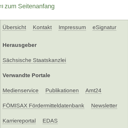
zum Seitenanfang
Übersicht
Kontakt
Impressum
eSignatur
Herausgeber
Sächsische Staatskanzlei
Verwandte Portale
Medienservice
Publikationen
Amt24
FÖMISAX Fördermitteldatenbank
Newsletter
Karriereportal
EDAS