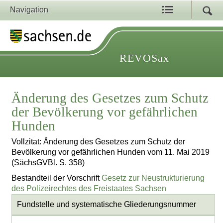
Navigation
REVOSax
Änderung des Gesetzes zum Schutz
der Bevölkerung vor gefährlichen
Hunden
Vollzitat: Änderung des Gesetzes zum Schutz der
Bevölkerung vor gefährlichen Hunden vom 11. Mai 2019
(SächsGVBl. S. 358)
Bestandteil der Vorschrift
Gesetz zur Neustrukturierung
des Polizeirechtes des Freistaates Sachsen
Fundstelle und systematische Gliederungsnummer