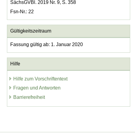
SächsGVBl. 2019 Nr. 9, S. 358
Fsn-Nr.: 22
Gültigkeitszeitraum
Fassung gültig ab: 1. Januar 2020
Hilfe
Hilfe zum Vorschriftentext
Fragen und Antworten
Barrierefreiheit