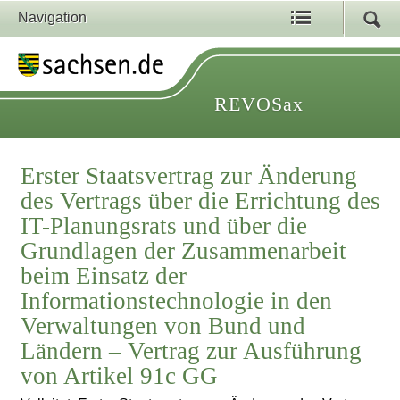
Navigation
REVOSax
Erster Staatsvertrag zur Änderung
des Vertrags über die Errichtung des
IT-Planungsrats und über die
Grundlagen der Zusammenarbeit
beim Einsatz der
Informationstechnologie in den
Verwaltungen von Bund und
Ländern – Vertrag zur Ausführung
von Artikel 91c GG