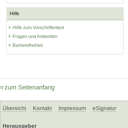
Hilfe
Hilfe zum Vorschriftentext
Fragen und Antworten
Barrierefreiheit
zum Seitenanfang
Übersicht
Kontakt
Impressum
eSignatur
Herausgeber