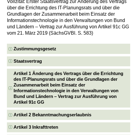
Vollzitat: Erster Staatsvertrag zur Änderung des Vertrags
über die Errichtung des IT-Planungsrats und über die
Grundlagen der Zusammenarbeit beim Einsatz der
Informationstechnologie in den Verwaltungen von Bund
und Ländern – Vertrag zur Ausführung von Artikel 91c GG
vom 21. März 2019 (SächsGVBl. S. 583)
Zustimmungsgesetz
Staatsvertrag
Artikel 1 Änderung des Vertrags über die Errichtung
des IT-Planungsrats und über die Grundlagen der
Zusammenarbeit beim Einsatz der
Informationstechnologie in den Verwaltungen von
Bund und Ländern – Vertrag zur Ausführung von
Artikel 91c GG
Artikel 2 Bekanntmachungserlaubnis
Artikel 3 Inkrafttreten