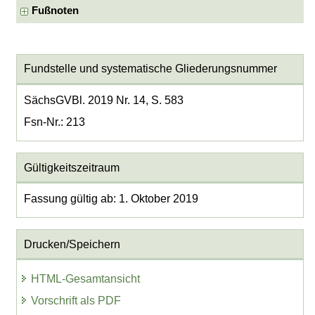
Fußnoten
Fundstelle und systematische Gliederungsnummer
SächsGVBl. 2019 Nr. 14, S. 583
Fsn-Nr.: 213
Gültigkeitszeitraum
Fassung gültig ab: 1. Oktober 2019
Drucken/Speichern
HTML-Gesamtansicht
Vorschrift als PDF