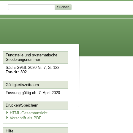
Fundstelle und systematische
Gliederungsnummer
SächsGVBl. 2020 Nr. 7, S. 122
Fsn-Nr.: 302
Gültigkeitszeitraum
Fassung gültig ab: 7. April 2020
Drucken/Speichern
HTML-Gesamtansicht
Vorschrift als PDF
Hilfe