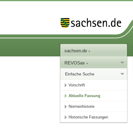
sachsen.de
REVOSax
Einfache Suche
Vorschrift
Aktuelle Fassung
Normenhistorie
Historische Fassungen