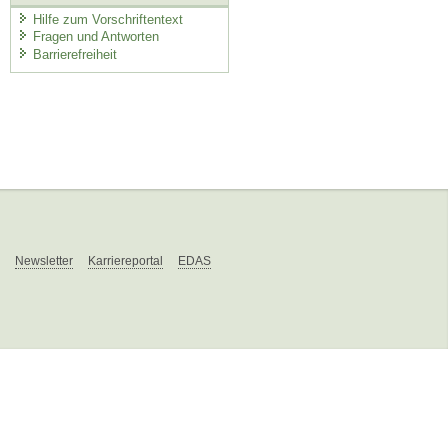
Hilfe zum Vorschriftentext
Fragen und Antworten
Barrierefreiheit
Newsletter
Karriereportal
EDAS