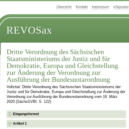
Übersicht
Kontakt
Impressum
eSignatur
REVOSax
Dritte Verordnung des Sächsischen
Staatsministeriums der Justiz und für
Demokratie, Europa und Gleichstellung
zur Änderung der Verordnung zur
Ausführung der Bundesnotarordnung
Vollzitat: Dritte Verordnung des Sächsischen Staatsministeriums der
Justiz und für Demokratie, Europa und Gleichstellung zur Änderung der
Verordnung zur Ausführung der Bundesnotarordnung vom 18. März
2020 (SächsGVBl. S. 122)
Eingangsformel
Artikel 1