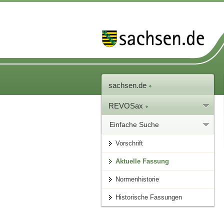
sachsen.de
REVOSax
Einfache Suche
Vorschrift
Aktuelle Fassung
Normenhistorie
Historische Fassungen