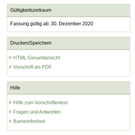
Gültigkeitszeitraum
Fassung gültig ab: 30. Dezember 2020
Drucken/Speichern
HTML-Gesamtansicht
Vorschrift als PDF
Hilfe
Hilfe zum Vorschriftentext
Fragen und Antworten
Barrierefreiheit