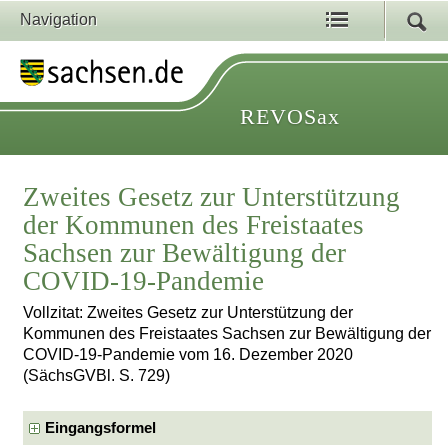
Navigation
REVOSax
Zweites Gesetz zur Unterstützung
der Kommunen des Freistaates
Sachsen zur Bewältigung der
COVID-19-Pandemie
Vollzitat: Zweites Gesetz zur Unterstützung der
Kommunen des Freistaates Sachsen zur Bewältigung der
COVID-19-Pandemie vom 16. Dezember 2020
(SächsGVBl. S. 729)
Eingangsformel