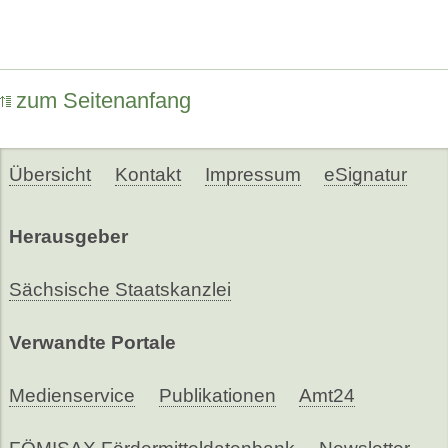
zum Seitenanfang
Übersicht
Kontakt
Impressum
eSignatur
Herausgeber
Sächsische Staatskanzlei
Verwandte Portale
Medienservice
Publikationen
Amt24