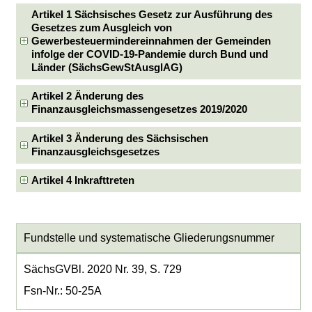
Artikel 1 Sächsisches Gesetz zur Ausführung des
Gesetzes zum Ausgleich von
Gewerbesteuermindereinnahmen der Gemeinden
infolge der COVID-19-Pandemie durch Bund und
Länder (SächsGewStAusglAG)
Artikel 2 Änderung des
Finanzausgleichsmassengesetzes 2019/2020
Artikel 3 Änderung des Sächsischen
Finanzausgleichsgesetzes
Artikel 4 Inkrafttreten
Fundstelle und systematische Gliederungsnummer
SächsGVBl. 2020 Nr. 39, S. 729
Fsn-Nr.: 50-25A