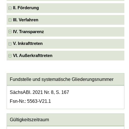
II. Förderung
III. Verfahren
IV. Transparenz
V. Inkrafttreten
VI. Außerkrafttreten
Fundstelle und systematische Gliederungsnummer
SächsABl. 2021 Nr. 8, S. 167
Fsn-Nr.: 5563-V21.1
Gültigkeitszeitraum