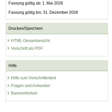
Fassung gültig ab: 1. Mai 2026
Fassung gültig bis: 31. Dezember 2026
Drucken/Speichern
HTML-Gesamtansicht
Vorschrift als PDF
Hilfe
Hilfe zum Vorschriftentext
Fragen und Antworten
Barrierefreiheit