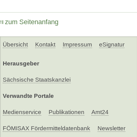
zum Seitenanfang
Übersicht
Kontakt
Impressum
eSignatur
Herausgeber
Sächsische Staatskanzlei
Verwandte Portale
Medienservice
Publikationen
Amt24
FÖMISAX Fördermitteldatenbank
Newsletter