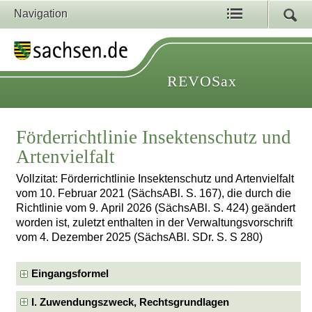
Navigation
REVOSax
Förderrichtlinie Insektenschutz und
Artenvielfalt
Vollzitat: Förderrichtlinie Insektenschutz und Artenvielfalt
vom 10. Februar 2021 (SächsABl. S. 167), die durch die
Richtlinie vom 9. April 2026 (SächsABl. S. 424) geändert
worden ist, zuletzt enthalten in der Verwaltungsvorschrift
vom 4. Dezember 2025 (SächsABl. SDr. S. S 280)
Eingangsformel
I. Zuwendungszweck, Rechtsgrundlagen