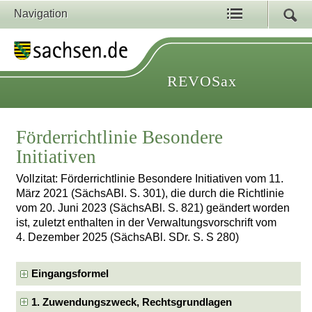
Navigation
REVOSax
Förderrichtlinie Besondere
Initiativen
Vollzitat: Förderrichtlinie Besondere Initiativen vom 11.
März 2021 (SächsABl. S. 301), die durch die Richtlinie
vom 20. Juni 2023 (SächsABl. S. 821) geändert worden
ist, zuletzt enthalten in der Verwaltungsvorschrift vom
4. Dezember 2025 (SächsABl. SDr. S. S 280)
Eingangsformel
1. Zuwendungszweck, Rechtsgrundlagen