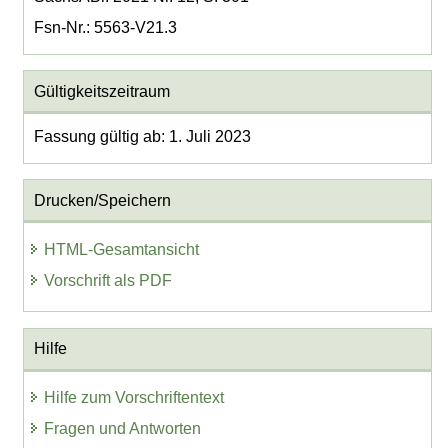
Fsn-Nr.: 5563-V21.3
Gültigkeitszeitraum
Fassung gültig ab: 1. Juli 2023
Drucken/Speichern
HTML-Gesamtansicht
Vorschrift als PDF
Hilfe
Hilfe zum Vorschriftentext
Fragen und Antworten