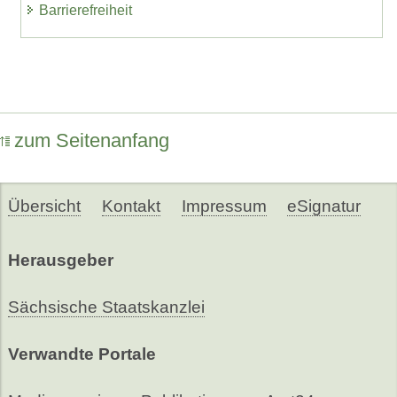
Barrierefreiheit
zum Seitenanfang
Übersicht
Kontakt
Impressum
eSignatur
Herausgeber
Sächsische Staatskanzlei
Verwandte Portale