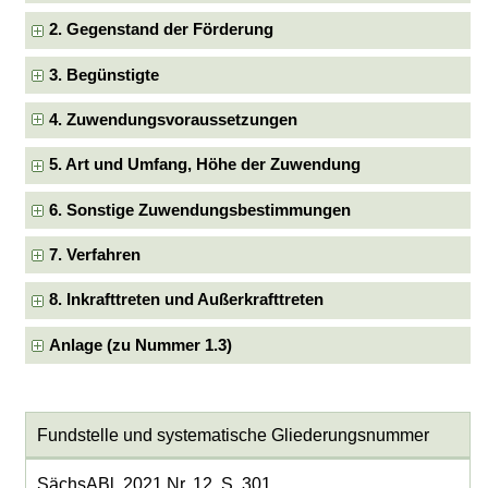
2. Gegenstand der Förderung
3. Begünstigte
4. Zuwendungsvoraussetzungen
5. Art und Umfang, Höhe der Zuwendung
6. Sonstige Zuwendungsbestimmungen
7. Verfahren
8. Inkrafttreten und Außerkrafttreten
Anlage (zu Nummer 1.3)
Fundstelle und systematische Gliederungsnummer
SächsABl. 2021 Nr. 12, S. 301