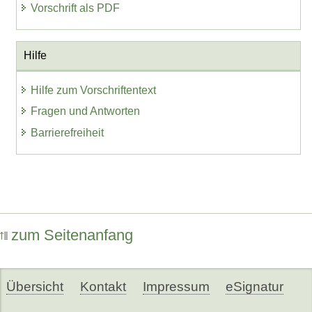
Vorschrift als PDF
Hilfe
Hilfe zum Vorschriftentext
Fragen und Antworten
Barrierefreiheit
zum Seitenanfang
Übersicht
Kontakt
Impressum
eSignatur