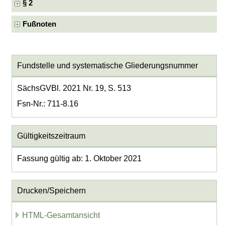
§ 2
Fußnoten
Fundstelle und systematische Gliederungsnummer
SächsGVBl. 2021 Nr. 19, S. 513
Fsn-Nr.: 711-8.16
Gültigkeitszeitraum
Fassung gültig ab: 1. Oktober 2021
Drucken/Speichern
HTML-Gesamtansicht