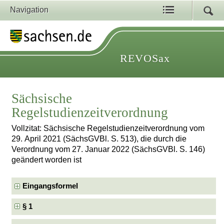
Navigation
REVOSax
Sächsische
Regelstudienzeitverordnung
Vollzitat: Sächsische Regelstudienzeitverordnung vom
29. April 2021 (SächsGVBl. S. 513), die durch die
Verordnung vom 27. Januar 2022 (SächsGVBl. S. 146)
geändert worden ist
Eingangsformel
§ 1