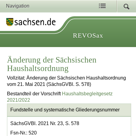
Navigation
REVOSax
Änderung der Sächsischen
Haushaltsordnung
Vollzitat: Änderung der Sächsischen Haushaltsordnung
vom 21. Mai 2021 (SächsGVBl. S. 578)
Bestandteil der Vorschrift
Haushaltsbegleitgesetz
2021/2022
Fundstelle und systematische Gliederungsnummer
SächsGVBl. 2021 Nr. 23, S. 578
Fsn-Nr.: 520