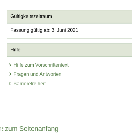
Gültigkeitszeitraum
Fassung gültig ab: 3. Juni 2021
Hilfe
Hilfe zum Vorschriftentext
Fragen und Antworten
Barrierefreiheit
zum Seitenanfang