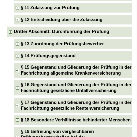
§ 11 Zulassung zur Prüfung
§ 12 Entscheidung über die Zulassung
Dritter Abschnitt: Durchführung der Prüfung
§ 13 Zuordnung der Prüfungsbewerber
§ 14 Prüfungsgegenstand
§ 15 Gegenstand und Gliederung der Prüfung in der
Fachrichtung allgemeine Krankenversicherung
§ 16 Gegenstand und Gliederung der Prüfung in der
Fachrichtung gesetzliche Unfallversicherung
§ 17 Gegenstand und Gliederung der Prüfung in der
Fachrichtung gesetzliche Rentenversicherung
§ 18 Besondere Verhältnisse behinderter Menschen
§ 19 Befreiung von vergleichbaren