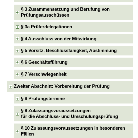
§ 3 Zusammensetzung und Berufung von
Prüfungsausschüssen
§ 3a Prüferdelegationen
§ 4 Ausschluss von der Mitwirkung
§ 5 Vorsitz, Beschlussfähigkeit, Abstimmung
§ 6 Geschäftsführung
§ 7 Verschwiegenheit
Zweiter Abschnitt: Vorbereitung der Prüfung
§ 8 Prüfungstermine
§ 9 Zulassungsvoraussetzungen
für die Abschluss- und Umschulungsprüfung
§ 10 Zulassungsvoraussetzungen in besonderen
Fällen