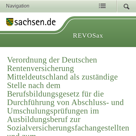
Navigation
REVOSax
Verordnung der Deutschen
Rentenversicherung
Mitteldeutschland als zuständige
Stelle nach dem
Berufsbildungsgesetz für die
Durchführung von Abschluss- und
Umschulungsprüfungen im
Ausbildungsberuf zur
Sozialversicherungsfachangestellten