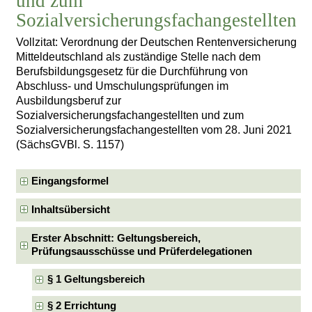
und zum
Sozialversicherungsfachangestellten
Vollzitat: Verordnung der Deutschen Rentenversicherung
Mitteldeutschland als zuständige Stelle nach dem
Berufsbildungsgesetz für die Durchführung von
Abschluss- und Umschulungsprüfungen im
Ausbildungsberuf zur
Sozialversicherungsfachangestellten und zum
Sozialversicherungsfachangestellten vom 28. Juni 2021
(SächsGVBl. S. 1157)
Eingangsformel
Inhaltsübersicht
Erster Abschnitt: Geltungsbereich,
Prüfungsausschüsse und Prüferdelegationen
§ 1 Geltungsbereich
§ 2 Errichtung