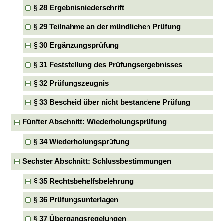
§ 28 Ergebnisniederschrift
§ 29 Teilnahme an der mündlichen Prüfung
§ 30 Ergänzungsprüfung
§ 31 Feststellung des Prüfungsergebnisses
§ 32 Prüfungszeugnis
§ 33 Bescheid über nicht bestandene Prüfung
Fünfter Abschnitt: Wiederholungsprüfung
§ 34 Wiederholungsprüfung
Sechster Abschnitt: Schlussbestimmungen
§ 35 Rechtsbehelfsbelehrung
§ 36 Prüfungsunterlagen
§ 37 Übergangsregelungen