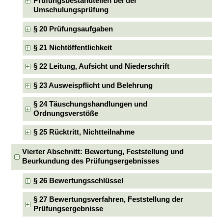
Prüfungsbestandteilen bei der
Umschulungsprüfung
§ 20 Prüfungsaufgaben
§ 21 Nichtöffentlichkeit
§ 22 Leitung, Aufsicht und Niederschrift
§ 23 Ausweispflicht und Belehrung
§ 24 Täuschungshandlungen und
Ordnungsverstöße
§ 25 Rücktritt, Nichtteilnahme
Vierter Abschnitt: Bewertung, Feststellung und
Beurkundung des Prüfungsergebnisses
§ 26 Bewertungsschlüssel
§ 27 Bewertungsverfahren, Feststellung der
Prüfungsergebnisse