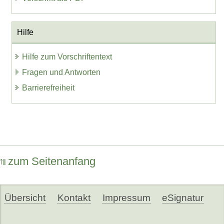
Hilfe
Hilfe zum Vorschriftentext
Fragen und Antworten
Barrierefreiheit
zum Seitenanfang
Übersicht
Kontakt
Impressum
eSignatur