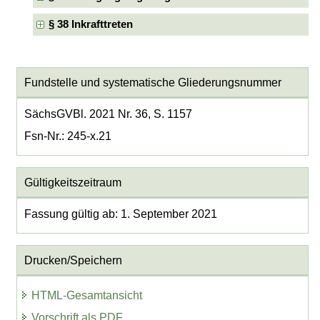
§ 38 Inkrafttreten
Fundstelle und systematische Gliederungsnummer
SächsGVBl. 2021 Nr. 36, S. 1157
Fsn-Nr.: 245-x.21
Gültigkeitszeitraum
Fassung gültig ab: 1. September 2021
Drucken/Speichern
HTML-Gesamtansicht
Vorschrift als PDF