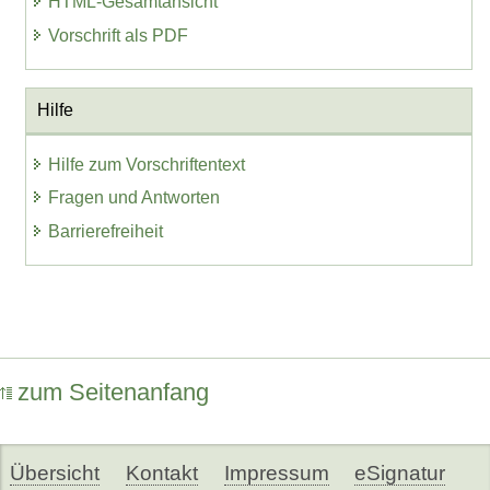
HTML-Gesamtansicht
Vorschrift als PDF
Hilfe
Hilfe zum Vorschriftentext
Fragen und Antworten
Barrierefreiheit
zum Seitenanfang
Übersicht
Kontakt
Impressum
eSignatur