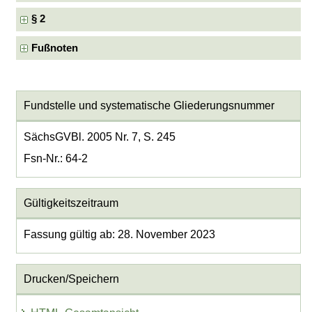
§ 2
Fußnoten
Fundstelle und systematische Gliederungsnummer
SächsGVBl. 2005 Nr. 7, S. 245
Fsn-Nr.: 64-2
Gültigkeitszeitraum
Fassung gültig ab: 28. November 2023
Drucken/Speichern