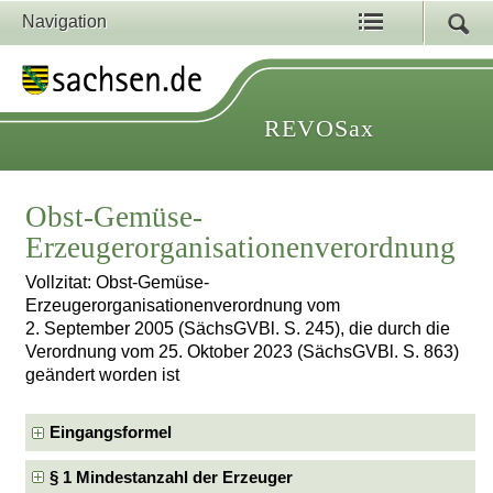
Navigation
REVOSax
Obst-Gemüse-
Erzeugerorganisationenverordnung
Vollzitat: Obst-Gemüse-
Erzeugerorganisationenverordnung vom
2. September 2005 (SächsGVBl. S. 245), die durch die
Verordnung vom 25. Oktober 2023 (SächsGVBl. S. 863)
geändert worden ist
Eingangsformel
§ 1 Mindestanzahl der Erzeuger