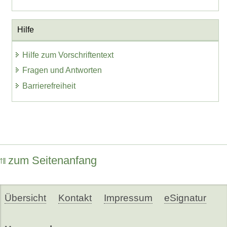
Hilfe
Hilfe zum Vorschriftentext
Fragen und Antworten
Barrierefreiheit
zum Seitenanfang
Übersicht
Kontakt
Impressum
eSignatur