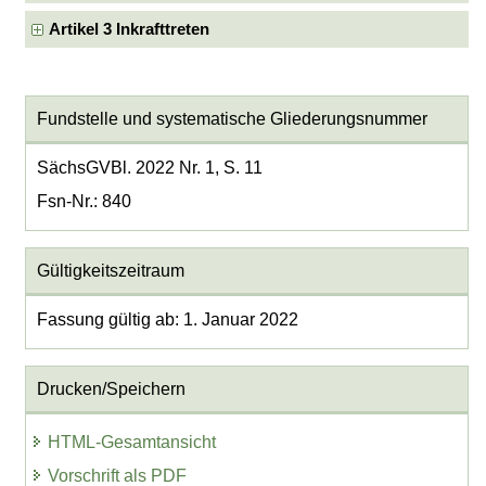
Artikel 3 Inkrafttreten
Fundstelle und systematische Gliederungsnummer
SächsGVBl. 2022 Nr. 1, S. 11
Fsn-Nr.: 840
Gültigkeitszeitraum
Fassung gültig ab: 1. Januar 2022
Drucken/Speichern
HTML-Gesamtansicht
Vorschrift als PDF