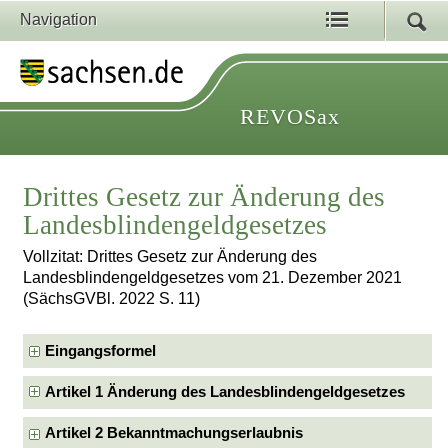
Navigation
REVOSax
Drittes Gesetz zur Änderung des
Landesblindengeldgesetzes
Vollzitat: Drittes Gesetz zur Änderung des
Landesblindengeldgesetzes vom 21. Dezember 2021
(SächsGVBl. 2022 S. 11)
Eingangsformel
Artikel 1 Änderung des Landesblindengeldgesetzes
Artikel 2 Bekanntmachungserlaubnis