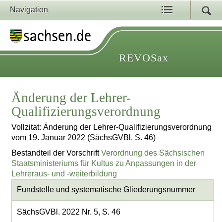
Navigation
REVOSax
Änderung der Lehrer-
Qualifizierungsverordnung
Vollzitat: Änderung der Lehrer-Qualifizierungsverordnung
vom 19. Januar 2022 (SächsGVBl. S. 46)
Bestandteil der Vorschrift
Verordnung des Sächsischen
Staatsministeriums für Kultus zu Anpassungen in der
Lehreraus- und -weiterbildung
Fundstelle und systematische Gliederungsnummer
SächsGVBl. 2022 Nr. 5, S. 46