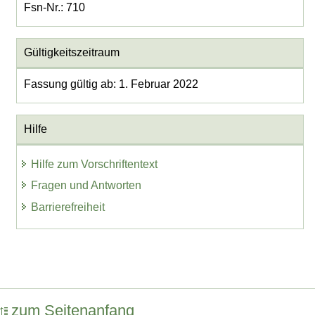
Fsn-Nr.: 710
Gültigkeitszeitraum
Fassung gültig ab: 1. Februar 2022
Hilfe
Hilfe zum Vorschriftentext
Fragen und Antworten
Barrierefreiheit
zum Seitenanfang