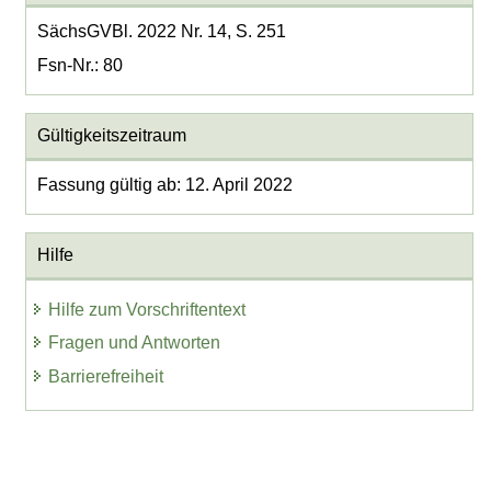
SächsGVBl. 2022 Nr. 14, S. 251
Fsn-Nr.: 80
Gültigkeitszeitraum
Fassung gültig ab: 12. April 2022
Hilfe
Hilfe zum Vorschriftentext
Fragen und Antworten
Barrierefreiheit