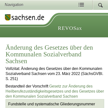
Navigation
REVOSax
Änderung des Gesetzes über den
Kommunalen Sozialverband
Sachsen
Vollzitat: Änderung des Gesetzes über den Kommunalen
Sozialverband Sachsen vom 23. März 2022 (SächsGVBl.
S. 251)
Bestandteil der Vorschrift
Gesetz zur Änderung des
Heilberufezuständigkeitsgesetzes und des Gesetzes über
den Kommunalen Sozialverband Sachsen
Fundstelle und systematische Gliederungsnummer