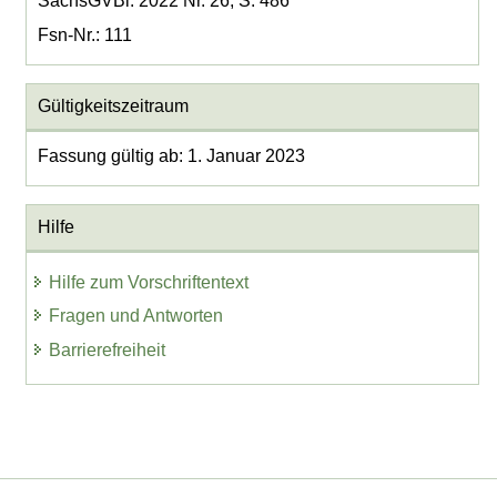
SächsGVBl. 2022 Nr. 26, S. 486
Fsn-Nr.: 111
Gültigkeitszeitraum
Fassung gültig ab: 1. Januar 2023
Hilfe
Hilfe zum Vorschriftentext
Fragen und Antworten
Barrierefreiheit