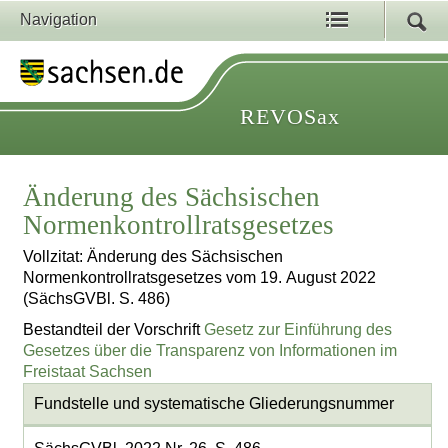
Navigation
REVOSax
Änderung des Sächsischen
Normenkontrollratsgesetzes
Vollzitat: Änderung des Sächsischen
Normenkontrollratsgesetzes vom 19. August 2022
(SächsGVBl. S. 486)
Bestandteil der Vorschrift
Gesetz zur Einführung des
Gesetzes über die Transparenz von Informationen im
Freistaat Sachsen
Fundstelle und systematische Gliederungsnummer