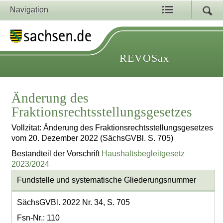
Navigation
REVOSax
Änderung des
Fraktionsrechtsstellungsgesetzes
Vollzitat: Änderung des Fraktionsrechtsstellungsgesetzes
vom 20. Dezember 2022 (SächsGVBl. S. 705)
Bestandteil der Vorschrift
Haushaltsbegleitgesetz
2023/2024
Fundstelle und systematische Gliederungsnummer
SächsGVBl. 2022 Nr. 34, S. 705
Fsn-Nr.: 110