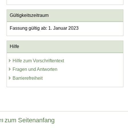
Gültigkeitszeitraum
Fassung gültig ab: 1. Januar 2023
Hilfe
Hilfe zum Vorschriftentext
Fragen und Antworten
Barrierefreiheit
zum Seitenanfang