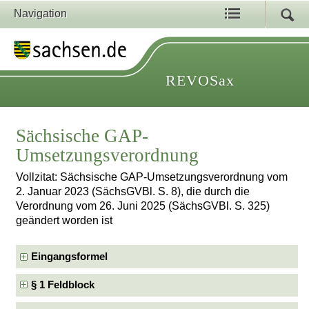
Navigation
REVOSax
Sächsische GAP-
Umsetzungsverordnung
Vollzitat: Sächsische GAP-Umsetzungsverordnung vom
2. Januar 2023 (SächsGVBl. S. 8), die durch die
Verordnung vom 26. Juni 2025 (SächsGVBl. S. 325)
geändert worden ist
Eingangsformel
§ 1 Feldblock