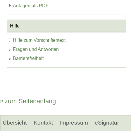
Anlagen als PDF
Hilfe
Hilfe zum Vorschriftentext
Fragen und Antworten
Barrierefreiheit
zum Seitenanfang
Übersicht
Kontakt
Impressum
eSignatur