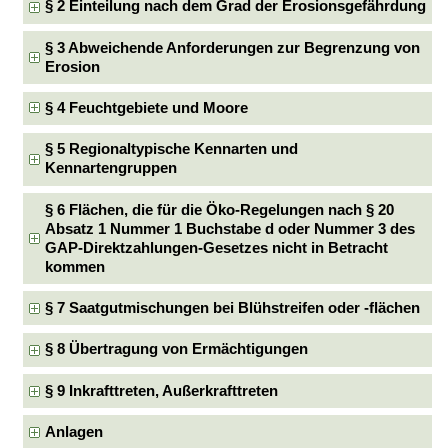
§ 2 Einteilung nach dem Grad der Erosionsgefährdung
§ 3 Abweichende Anforderungen zur Begrenzung von
Erosion
§ 4 Feuchtgebiete und Moore
§ 5 Regionaltypische Kennarten und
Kennartengruppen
§ 6 Flächen, die für die Öko-Regelungen nach § 20
Absatz 1 Nummer 1 Buchstabe d oder Nummer 3 des
GAP-Direktzahlungen-Gesetzes nicht in Betracht
kommen
§ 7 Saatgutmischungen bei Blühstreifen oder -flächen
§ 8 Übertragung von Ermächtigungen
§ 9 Inkrafttreten, Außerkrafttreten
Anlagen