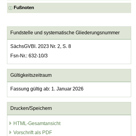
Fußnoten
Fundstelle und systematische Gliederungsnummer
SächsGVBl. 2023 Nr. 2, S. 8
Fsn-Nr.: 632-10/3
Gültigkeitszeitraum
Fassung gültig ab: 1. Januar 2026
Drucken/Speichern
HTML-Gesamtansicht
Vorschrift als PDF