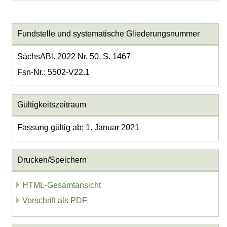
Fundstelle und systematische Gliederungsnummer
SächsABl. 2022 Nr. 50, S. 1467
Fsn-Nr.: 5502-V22.1
Gültigkeitszeitraum
Fassung gültig ab: 1. Januar 2021
Drucken/Speichern
HTML-Gesamtansicht
Vorschrift als PDF