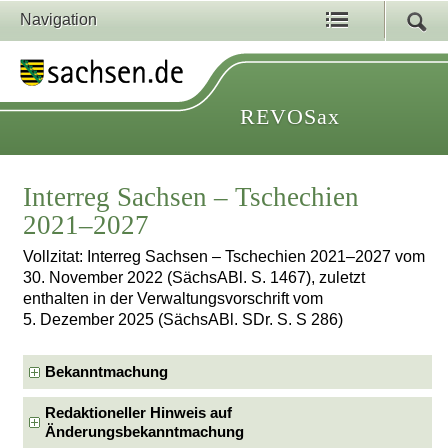
Navigation
REVOSax
Interreg Sachsen – Tschechien
2021–2027
Vollzitat: Interreg Sachsen – Tschechien 2021–2027 vom
30. November 2022 (SächsABl. S. 1467), zuletzt
enthalten in der Verwaltungsvorschrift vom
5. Dezember 2025 (SächsABl. SDr. S. S 286)
Bekanntmachung
Redaktioneller Hinweis auf
Änderungsbekanntmachung