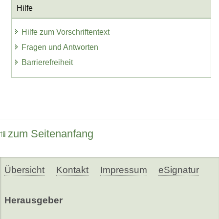
Hilfe
Hilfe zum Vorschriftentext
Fragen und Antworten
Barrierefreiheit
zum Seitenanfang
Übersicht
Kontakt
Impressum
eSignatur
Herausgeber