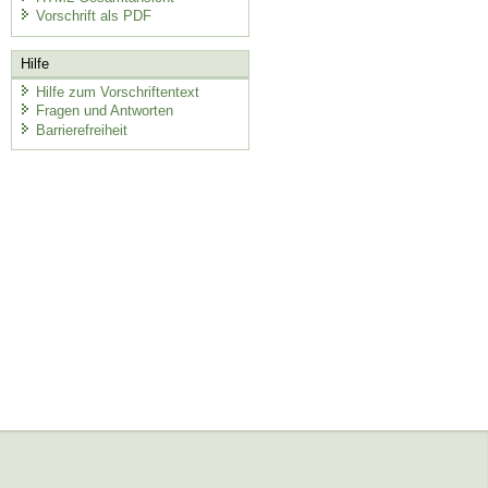
Vorschrift als PDF
Hilfe
Hilfe zum Vorschriftentext
Fragen und Antworten
Barrierefreiheit