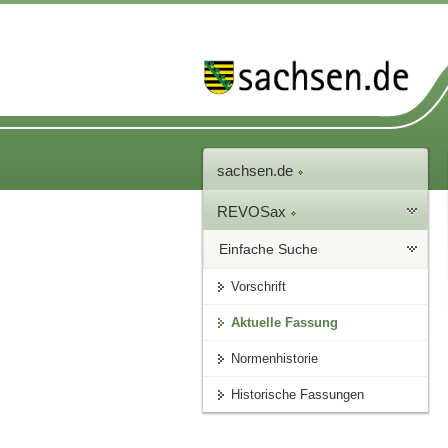
sachsen.de
REVOSax
Einfache Suche
Vorschrift
Aktuelle Fassung
Normenhistorie
Historische Fassungen