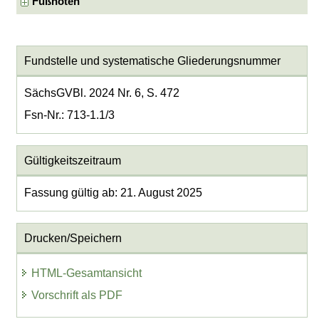
Fußnoten
Fundstelle und systematische Gliederungsnummer
SächsGVBl. 2024 Nr. 6, S. 472
Fsn-Nr.: 713-1.1/3
Gültigkeitszeitraum
Fassung gültig ab: 21. August 2025
Drucken/Speichern
HTML-Gesamtansicht
Vorschrift als PDF