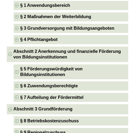
§ 1 Anwendungsbereich
§ 2 Maßnahmen der Weiterbildung
§ 3 Grundversorgung mit Bildungsangeboten
§ 4 Pflichtangebot
Abschnitt 2 Anerkennung und finanzielle Förderung
von Bildungsinstitutionen
§ 5 Förderungswürdigkeit von
Bildungsinstitutionen
§ 6 Zuwendungsberechtigte
§ 7 Aufteilung der Fördermittel
Abschnitt 3 Grundförderung
§ 8 Betriebskostenzuschuss
§ 9 Regionalzuschuss