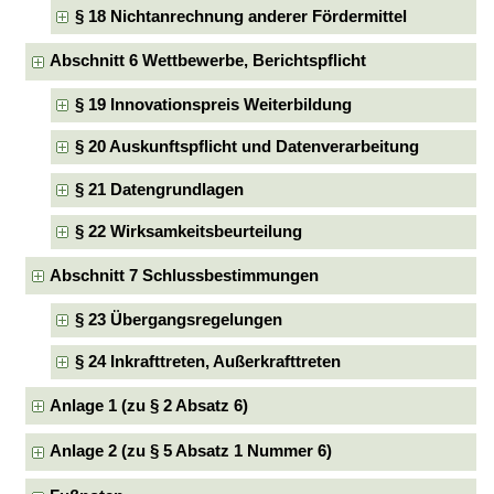
§ 18 Nichtanrechnung anderer Fördermittel
Abschnitt 6 Wettbewerbe, Berichtspflicht
§ 19 Innovationspreis Weiterbildung
§ 20 Auskunftspflicht und Datenverarbeitung
§ 21 Datengrundlagen
§ 22 Wirksamkeitsbeurteilung
Abschnitt 7 Schlussbestimmungen
§ 23 Übergangsregelungen
§ 24 Inkrafttreten, Außerkrafttreten
Anlage 1 (zu § 2 Absatz 6)
Anlage 2 (zu § 5 Absatz 1 Nummer 6)