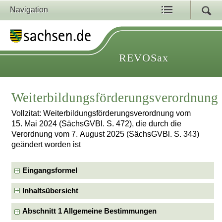
Navigation
REVOSax
Weiterbildungsförderungsverordnung
Vollzitat: Weiterbildungsförderungsverordnung vom
15. Mai 2024 (SächsGVBl. S. 472), die durch die
Verordnung vom 7. August 2025 (SächsGVBl. S. 343)
geändert worden ist
Eingangsformel
Inhaltsübersicht
Abschnitt 1 Allgemeine Bestimmungen