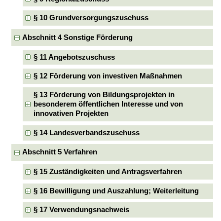
§ 10 Grundversorgungszuschuss
Abschnitt 4 Sonstige Förderung
§ 11 Angebotszuschuss
§ 12 Förderung von investiven Maßnahmen
§ 13 Förderung von Bildungsprojekten in
besonderem öffentlichen Interesse und von
innovativen Projekten
§ 14 Landesverbandszuschuss
Abschnitt 5 Verfahren
§ 15 Zuständigkeiten und Antragsverfahren
§ 16 Bewilligung und Auszahlung; Weiterleitung
§ 17 Verwendungsnachweis