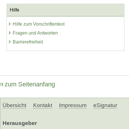
Hilfe
Hilfe zum Vorschriftentext
Fragen und Antworten
Barrierefreiheit
zum Seitenanfang
Übersicht
Kontakt
Impressum
eSignatur
Herausgeber