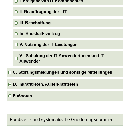
I. Freigabe von IT-Komponenten
II. Beauftragung der LIT
III. Beschaffung
IV. Haushaltsvollzug
V. Nutzung der IT-Leistungen
VI. Schulung der IT-Anwenderinnen und IT-
Anwender
C. Störungsmeldungen und sonstige Mitteilungen
D. Inkrafttreten, Außerkrafttreten
Fußnoten
Fundstelle und systematische Gliederungsnummer