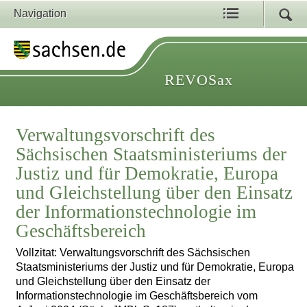
Navigation
REVOSax
Verwaltungsvorschrift des
Sächsischen Staatsministeriums der
Justiz und für Demokratie, Europa
und Gleichstellung über den Einsatz
der Informationstechnologie im
Geschäftsbereich
Vollzitat: Verwaltungsvorschrift des Sächsischen
Staatsministeriums der Justiz und für Demokratie, Europa
und Gleichstellung über den Einsatz der
Informationstechnologie im Geschäftsbereich vom