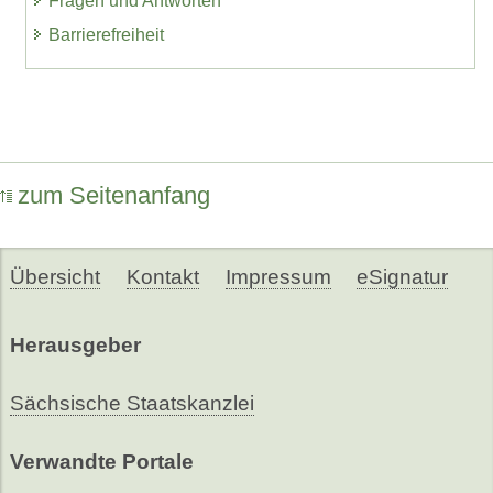
Fragen und Antworten
Barrierefreiheit
zum Seitenanfang
Übersicht
Kontakt
Impressum
eSignatur
Herausgeber
Sächsische Staatskanzlei
Verwandte Portale