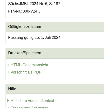
SächsJMBl. 2024 Nr. 6, S. 187
Fsn-Nr.: 300-V24.3
Gültigkeitszeitraum
Fassung gültig ab: 1. Juli 2024
Drucken/Speichern
HTML-Gesamtansicht
Vorschrift als PDF
Hilfe
Hilfe zum Vorschriftentext