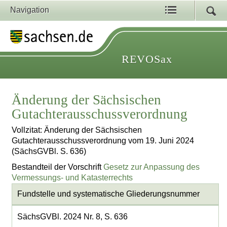
Navigation
REVOSax
Änderung der Sächsischen
Gutachterausschussverordnung
Vollzitat: Änderung der Sächsischen
Gutachterausschussverordnung vom 19. Juni 2024
(SächsGVBl. S. 636)
Bestandteil der Vorschrift
Gesetz zur Anpassung des
Vermessungs- und Katasterrechts
Fundstelle und systematische Gliederungsnummer
SächsGVBl. 2024 Nr. 8, S. 636