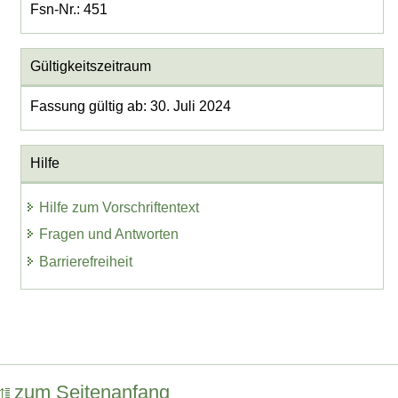
Fsn-Nr.: 451
Gültigkeitszeitraum
Fassung gültig ab: 30. Juli 2024
Hilfe
Hilfe zum Vorschriftentext
Fragen und Antworten
Barrierefreiheit
zum Seitenanfang