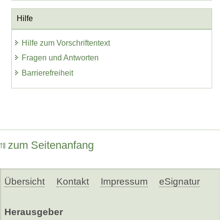
Hilfe
Hilfe zum Vorschriftentext
Fragen und Antworten
Barrierefreiheit
zum Seitenanfang
Übersicht
Kontakt
Impressum
eSignatur
Herausgeber