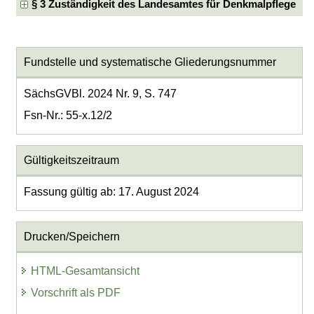
§ 3 Zuständigkeit des Landesamtes für Denkmalpflege
Fundstelle und systematische Gliederungsnummer
SächsGVBl. 2024 Nr. 9, S. 747
Fsn-Nr.: 55-x.12/2
Gültigkeitszeitraum
Fassung gültig ab: 17. August 2024
Drucken/Speichern
HTML-Gesamtansicht
Vorschrift als PDF