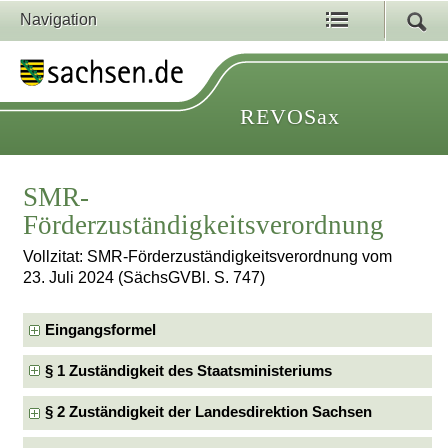
Navigation
REVOSax
SMR-
Förderzuständigkeitsverordnung
Vollzitat: SMR-Förderzuständigkeitsverordnung vom
23. Juli 2024 (SächsGVBl. S. 747)
Eingangsformel
§ 1 Zuständigkeit des Staatsministeriums
§ 2 Zuständigkeit der Landesdirektion Sachsen