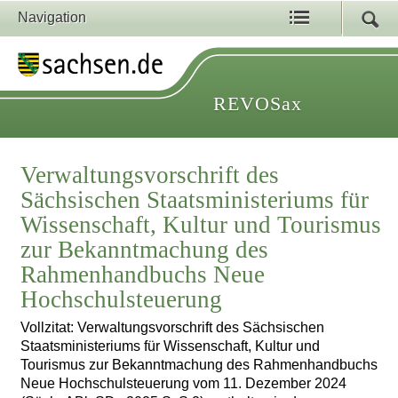
Navigation
REVOSax
Verwaltungsvorschrift des
Sächsischen Staatsministeriums für
Wissenschaft, Kultur und Tourismus
zur Bekanntmachung des
Rahmenhandbuchs Neue
Hochschulsteuerung
Vollzitat: Verwaltungsvorschrift des Sächsischen
Staatsministeriums für Wissenschaft, Kultur und
Tourismus zur Bekanntmachung des Rahmenhandbuchs
Neue Hochschulsteuerung vom 11. Dezember 2024