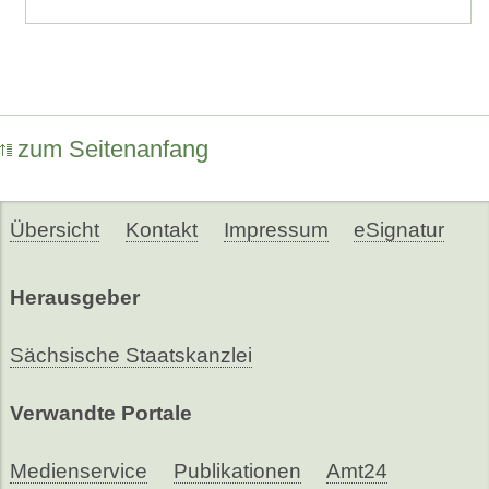
zum Seitenanfang
Übersicht
Kontakt
Impressum
eSignatur
Herausgeber
Sächsische Staatskanzlei
Verwandte Portale
Medienservice
Publikationen
Amt24