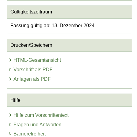
Gültigkeitszeitraum
Fassung gültig ab: 13. Dezember 2024
Drucken/Speichern
HTML-Gesamtansicht
Vorschrift als PDF
Anlagen als PDF
Hilfe
Hilfe zum Vorschriftentext
Fragen und Antworten
Barrierefreiheit