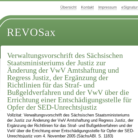
Übersicht
Kontakt
Impressum
eSignatur
REVOSax
Verwaltungsvorschrift des Sächsischen
Staatsministeriums der Justiz zur
Änderung der VwV Amtshaftung und
Regress Justiz, der Ergänzung der
Richtlinien für das Straf- und
Bußgeldverfahren und der VwV über die
Errichtung einer Entschädigungsstelle für
Opfer der SED-Unrechtsjustiz
Vollzitat: Verwaltungsvorschrift des Sächsischen Staatsministeriums
der Justiz zur Änderung der VwV Amtshaftung und Regress Justiz, der
Ergänzung der Richtlinien für das Straf- und Bußgeldverfahren und der
VwV über die Errichtung einer Entschädigungsstelle für Opfer der SED-
Unrechtsjustiz vom 4. November 2005 (SächsABl. S. 1183)