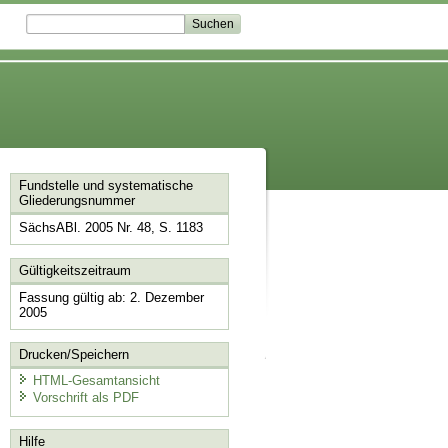
Fundstelle und systematische
Gliederungsnummer
SächsABl. 2005 Nr. 48, S. 1183
Gültigkeitszeitraum
Fassung gültig ab: 2. Dezember
2005
Drucken/Speichern
HTML-Gesamtansicht
Vorschrift als PDF
Hilfe