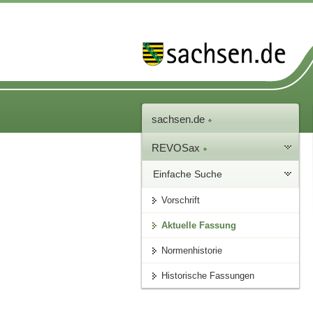
sachsen.de
REVOSax
Einfache Suche
Vorschrift
Aktuelle Fassung
Normenhistorie
Historische Fassungen